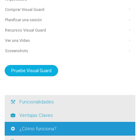
Comprar Visual Guard
Planificar una sesión
Recursos Visual Guard
Ver una Vídeo
Screenshots
Pruebe Visual Guard
Funcionalidades
Ventajas Claves
¿Cómo funciona?