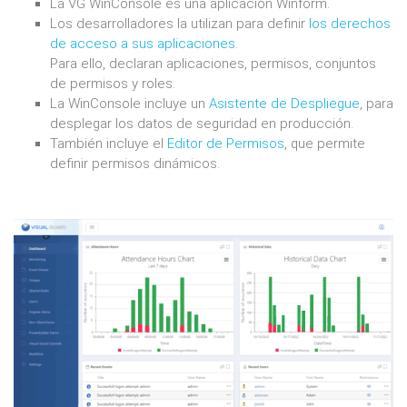
La VG WinConsole es una aplicación Winform.
Los desarrolladores la utilizan para definir
los derechos
de acceso a sus aplicaciones
.
Para ello, declaran aplicaciones, permisos, conjuntos
de permisos y roles.
La WinConsole incluye un
Asistente de Despliegue
, para
desplegar los datos de seguridad en producción.
También incluye el
Editor de Permisos
, que permite
definir permisos dinámicos.