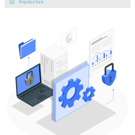
Arquitectura