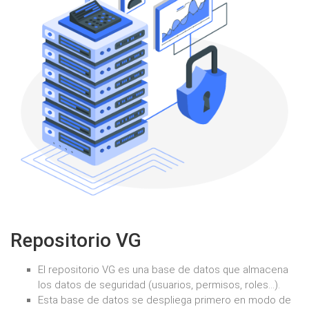
Repositorio VG
El repositorio VG es una base de datos que almacena
los datos de seguridad (usuarios, permisos, roles...).
Esta base de datos se despliega primero en modo de