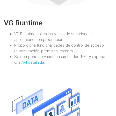
VG Runtime
VG Run-time aplica las reglas de seguridad a las
aplicaciones en producción.
Proporciona funcionalidades de control de acceso
(autenticación, permisos, registro...).
Se compone de varios ensamblados .NET y expone
una
API detallada
.