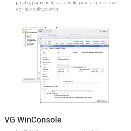
prueba, para enseguida desplegarse en producción,
con sus aplicaciones.
VG WinConsole