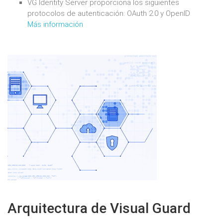
VG Identity Server proporciona los siguientes
protocolos de autenticación: OAuth 2.0 y OpenID
Más información
Arquitectura de Visual Guard