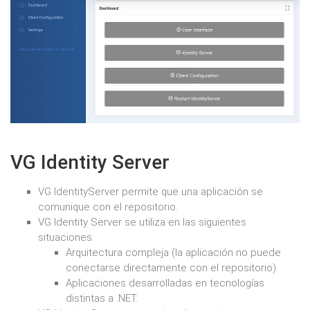
VG Identity Server
VG IdentityServer permite que una aplicación se
comunique con el repositorio.
VG Identity Server se utiliza en las siguientes
situaciones:
Arquitectura compleja (la aplicación no puede
conectarse directamente con el repositorio).
Aplicaciones desarrolladas en tecnologías
distintas a .NET.