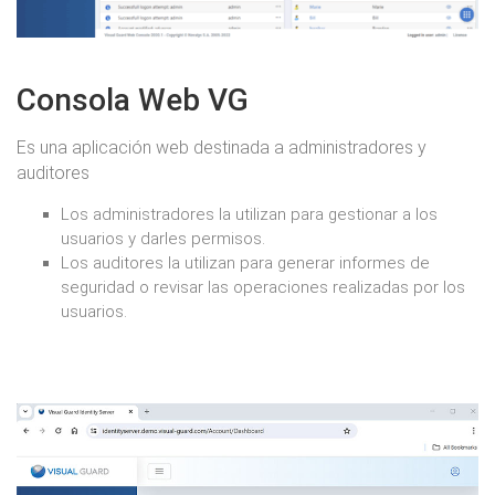
Consola Web VG
Es una aplicación web destinada a administradores y
auditores
Los administradores la utilizan para gestionar a los
usuarios y darles permisos.
Los auditores la utilizan para generar informes de
seguridad o revisar las operaciones realizadas por los
usuarios.