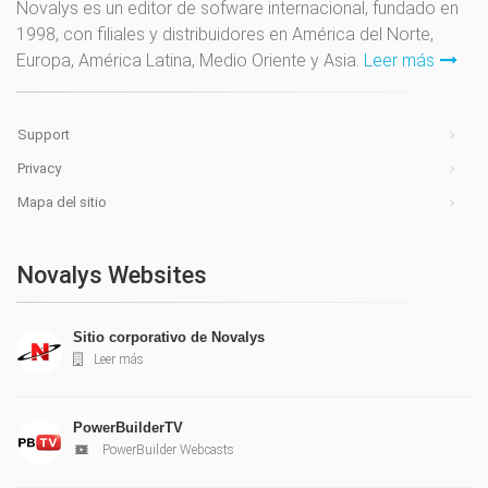
Novalys es un editor de sofware internacional, fundado en
1998, con filiales y distribuidores en América del Norte,
Europa, América Latina, Medio Oriente y Asia.
Leer más
Support
Privacy
Mapa del sitio
Novalys Websites
Sitio corporativo de Novalys
Leer más
PowerBuilderTV
PowerBuilder Webcasts