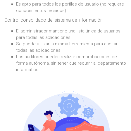
Es apto para todos los perfiles de usuario (no requiere
conocimientos técnicos).
Control consolidado del sistema de información
El administrador mantiene una lista única de usuarios
para todas las aplicaciones.
Se puede utilizar la misma herramienta para auditar
todas las aplicaciones.
Los auditores pueden realizar comprobaciones de
forma autónoma, sin tener que recurrir al departamento
informático.