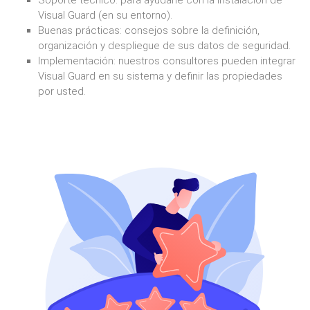
Soporte técnico: para ayudarle con la instalación de
Visual Guard (en su entorno).
Buenas prácticas: consejos sobre la definición,
organización y despliegue de sus datos de seguridad.
Implementación: nuestros consultores pueden integrar
Visual Guard en su sistema y definir las propiedades
por usted.