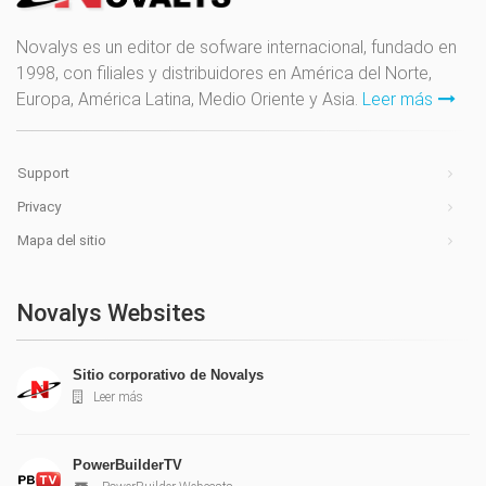
Novalys es un editor de sofware internacional, fundado en
1998, con filiales y distribuidores en América del Norte,
Europa, América Latina, Medio Oriente y Asia.
Leer más
Support
Privacy
Mapa del sitio
Novalys Websites
Sitio corporativo de Novalys
Leer más
PowerBuilderTV