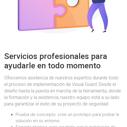
Servicios profesionales para
ayudarle en todo momento
Ofrecemos asistencia de nuestros expertos durante todo
el proceso de implementación de Visual Guard. Desde el
diseño hasta la puesta en marcha de la herramienta, desde
la formación y la asistencia, nuestro equipo está a su lado
para garantizar el éxito de su proyecto de seguridad.
Prueba de concepto: cree un prototipo para probar la
solución en su entorno.