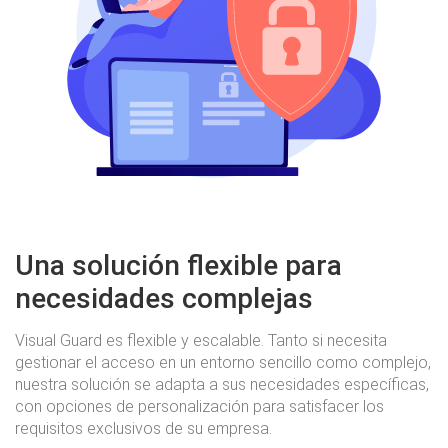
Una solución flexible para
necesidades complejas
Visual Guard es flexible y escalable. Tanto si necesita
gestionar el acceso en un entorno sencillo como complejo,
nuestra solución se adapta a sus necesidades específicas,
con opciones de personalización para satisfacer los
requisitos exclusivos de su empresa.