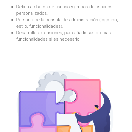
Defina atributos de usuario y grupos de usuarios
personalizados.
Personalice la consola de administración (logotipo,
estilo, funcionalidades).
Desarrolle extensiones, para añadir sus propias
funcionalidades si es necesario.