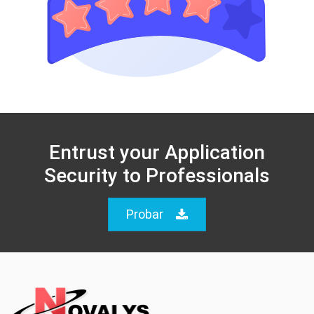
Entrust your Application
Security to Professionals
Probar