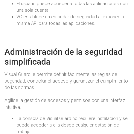
El usuario puede acceder a todas las aplicaciones con
una sola cuenta.
VG establece un estándar de seguridad al exponer la
misma API para todas las aplicaciones.
Administración de la seguridad
simplificada
Visual Guard le permite definir fácilmente las reglas de
seguridad, controlar el acceso y garantizar el cumplimiento
de las normas.
Agilice la gestión de accesos y permisos con una interfaz
intuitiva.
La consola de Visual Guard no requiere instalación y se
puede acceder a ella desde cualquier estación de
trabajo.