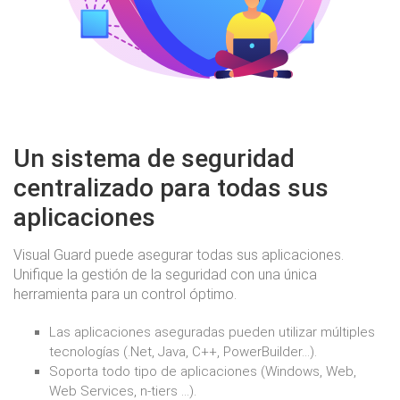
Un sistema de seguridad
centralizado para todas sus
aplicaciones
Visual Guard puede asegurar todas sus aplicaciones.
Unifique la gestión de la seguridad con una única
herramienta para un control óptimo.
Las aplicaciones aseguradas pueden utilizar múltiples
tecnologías (.Net, Java, C++, PowerBuilder...).
Soporta todo tipo de aplicaciones (Windows, Web,
Web Services, n-tiers ...).