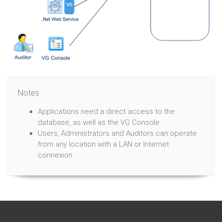
Notes
Applications need a direct access to the
database, as well as the VG Console.
Users, Administrators and Auditors can operate
from any location with a LAN or Internet
connexion