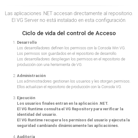
Las aplicaciones .NET accesan directamente al repositorio.
El VG Server no está instalado en esta configuración.
Ciclo de vida del control de Acceso
Desarrollo
Los desarrolladores definen los permisos con la Consola Win VG.
Los permisos son guardados en el repositorio de desarrollo.
Los desarrolladores despliegan los permisos en el repositorio de
producción con una herramienta de VG.
Administración
Los administradores gestionan los usuarios y les otorgan permisos.
Ellos actualizan el repositorio de producción con la Consola VG.
Ejecución
Los usuarios finales entran en la aplicación .NET.
El VG Runtime consulta el VG Repository para verificar la
identidad del usuario.
El VG Runtime recupera los permisos del usuario y ejecuta la
seguridad cambiando dinámicamente las aplicaciónes.
Auditoría