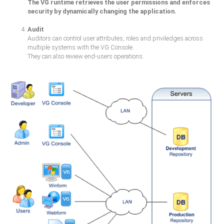
The VG runtime retrieves the user permissions and enforces
security by dynamically changing the application.
Audit
Auditors can control user attributes, roles and priviledges across
multiple systems with the VG Console.
They can also review end-users operations.