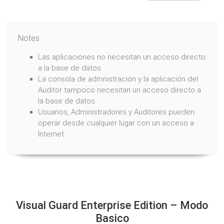
Notes
Las aplicaciones no necesitan un acceso directo
a la base de datos.
La consola de admnistración y la aplicación del
Auditor tampoco necesitan un acceso directo a
la base de datos.
Usuarios, Administradores y Auditores pueden
operar desde cualquier lugar con un acceso a
Internet
Visual Guard Enterprise Edition – Modo
Basico