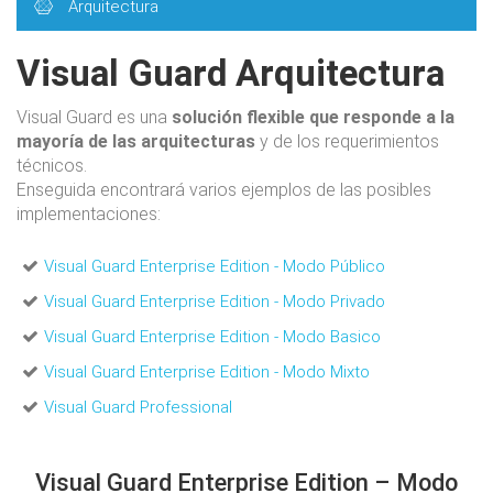
Arquitectura
Visual Guard Arquitectura
Visual Guard es una
solución flexible que responde a la
mayoría de las arquitecturas
y de los requerimientos
técnicos.
Enseguida encontrará varios ejemplos de las posibles
implementaciones:
Visual Guard Enterprise Edition - Modo Público
Visual Guard Enterprise Edition - Modo Privado
Visual Guard Enterprise Edition - Modo Basico
Visual Guard Enterprise Edition - Modo Mixto
Visual Guard Professional
Visual Guard Enterprise Edition – Modo