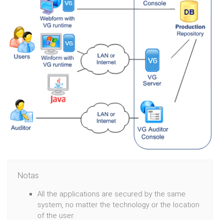
Notas
All the applications are secured by the same
system, no matter the technology or the location
of the user.