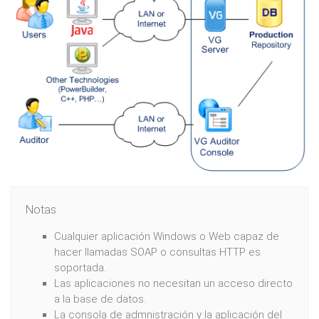
Notas
Cualquier aplicación Windows o Web capaz de
hacer llamadas SOAP o consultas HTTP es
soportada.
Las aplicaciones no necesitan un acceso directo
a la base de datos.
La consola de admnistración y la aplicación del