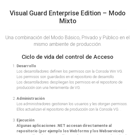
Visual Guard Enterprise Edition – Modo
Mixto
Una combinación del Modo Básico, Privado y Público en el
mismo ambiente de producción.
Ciclo de vida del control de Acceso
Desarrollo
Los desarrolladores definen los permisos con la Consola Win VG.
Los permisos son guardados en el repositorio de desarrollo.
Los desarrolladores despliegan los permisos en el repositorio de
producción con una herramienta de VG.
Administración
Los administradores gestionan los usuarios y les otorgan permisos.
Ellos actualizan el repositorio de producción con la Consola VG. .
Ejecución
Algunas aplicaciones .NET accesan directamente al
repositorio (por ejemplo los Webforms y los Webservices)