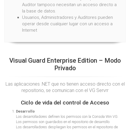
Auditor tampoco necesitan un acceso directo a
la base de datos.
Usuarios, Administradores y Auditores pueden
operar desde cualquier lugar con un acceso a
Internet
Visual Guard Enterprise Edition – Modo
Privado
Las aplicaciones .NET que no tienen acceso directo con el
repositorio, se comunican con el VG Servrr
Ciclo de vida del control de Acceso
Desarrollo
Los desarrolladores definen los permisos con la Consola Win VG.
Los permisos son guardados en el repositorio de desarrollo.
Los desarrolladores despliegan los permisos en el repositorio de