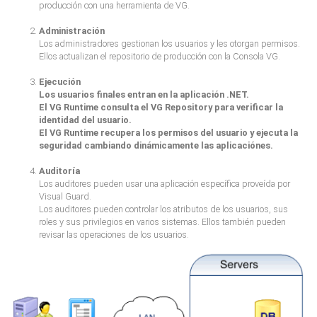
producción con una herramienta de VG.
Administración
Los administradores gestionan los usuarios y les otorgan permisos.
Ellos actualizan el repositorio de producción con la Consola VG.
Ejecución
Los usuarios finales entran en la aplicación .NET.
El VG Runtime consulta el VG Repository para verificar la
identidad del usuario.
El VG Runtime recupera los permisos del usuario y ejecuta la
seguridad cambiando dinámicamente las aplicaciónes.
Auditoría
Los auditores pueden usar una aplicación específica proveída por
Visual Guard.
Los auditores pueden controlar los atributos de los usuarios, sus
roles y sus privilegios en varios sistemas. Ellos también pueden
revisar las operaciones de los usuarios.