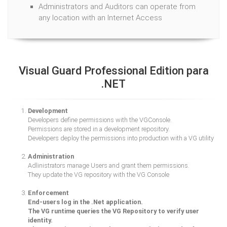
Administrators and Auditors can operate from
any location with an Internet Access
Visual Guard Professional Edition para
.NET
Development
Developers define permissions with the VGConsole.
Permissions are stored in a development repository.
Developers deploy the permissions into production with a VG utility
Administration
Adlinistrators manage Users and grant them permissions.
They update the VG repository with the VG Console
Enforcement
End-users log in the .Net application.
The VG runtime queries the VG Repository to verify user
identity.