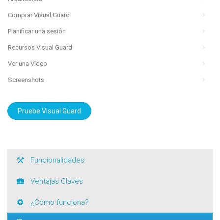
Comprar Visual Guard
Planificar una sesión
Recursos Visual Guard
Ver una Vídeo
Screenshots
Pruebe Visual Guard
Funcionalidades
Ventajas Claves
¿Cómo funciona?