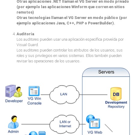
Otras aplicaciones .NET llaman el VG Server en modo privado
(por ejemplo las aplicaciones Winform que corren en sitios
remotos)
Otras tecnologías llaman el VG Server en modo público (por
ejemplo aplicaciones Java, C++, PHP o PowerBuilder).
Auditoría
Los auditores pueden usar una aplicación específica proveída por
Visual Guard.
Los auditores pueden controlar los atributos de los usuarios, sus
roles y sus privilegios en varios sistemas. Ellos también pueden
revisar las operaciones de los usuarios.