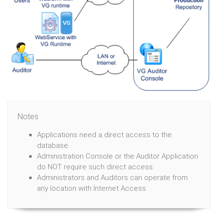
Notes
Applications need a direct access to the
database.
Administration Console or the Auditor Application
do NOT require such direct access.
Administrators and Auditors can operate from
any location with Internet Access