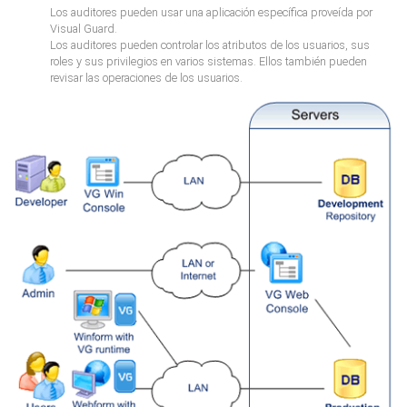
Los auditores pueden usar una aplicación específica proveída por
Visual Guard.
Los auditores pueden controlar los atributos de los usuarios, sus
roles y sus privilegios en varios sistemas. Ellos también pueden
revisar las operaciones de los usuarios.