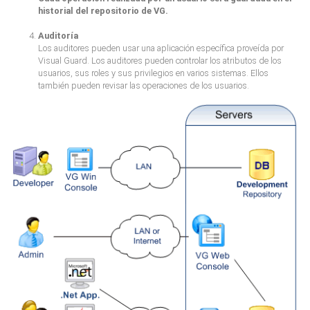
historial del repositorio de VG.
Auditoría
Los auditores pueden usar una aplicación específica proveída por
Visual Guard. Los auditores pueden controlar los atributos de los
usuarios, sus roles y sus privilegios en varios sistemas. Ellos
también pueden revisar las operaciones de los usuarios.