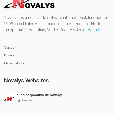
Novalys es un editor de sofware internacional, fundado en
1998, con filiales y distribuidores en América del Norte,
Europa, América Latina, Medio Oriente y Asia.
Leer más
Support
Privacy
Mapa del sitio
Novalys Websites
Sitio corporativo de Novalys
Leer más