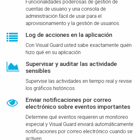
Funcionalidades poderosas de gestión de
cuentas de usuario y una consola de
administración fácil de usar para el
aprovisionamiento y la gestión de usuarios.
Log de acciones en la aplicación
Con Visual Guard usted sabe exactamente quién
hizo qué en su aplicación
Supervisar y auditar las actividade
sensibles
Supervise las actividades en tiempo real y revise
los gráficos históricos.
Enviar notificaciones por correo
electrónico sobre eventos importantes
Determine qué eventos requieren un monitoreo
especial y Visual Guard enviará automáticamente
notificaciones por correo electrónico cuando se
activen.