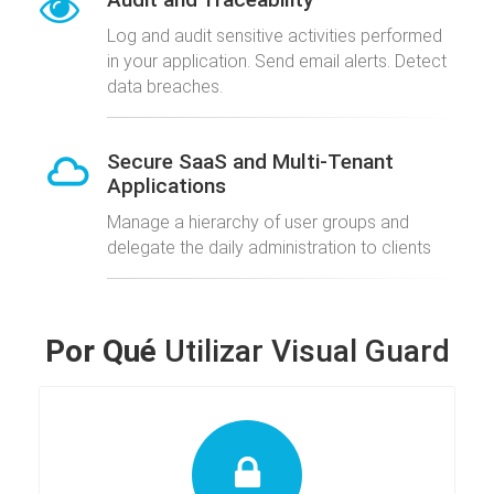
Log and audit sensitive activities performed
in your application. Send email alerts. Detect
data breaches.
Secure SaaS and Multi-Tenant
Applications
Manage a hierarchy of user groups and
delegate the daily administration to clients
Por Qué
Utilizar Visual Guard