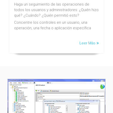
Haga un seguimiento de las operaciones de
todos los usuarios y administradores: ¿Quién hizo
qué? ¿Cuándo? ¿Quién permitió esto?
Concentre los controles en un usuario, una
operación, una fecha o aplicación específica
Leer Más