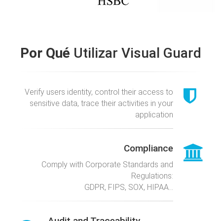
Por Qué
Utilizar Visual Guard
Verify users identity, control their access to
sensitive data, trace their activities in your
application
Compliance
Comply with Corporate Standards and
Regulations:
GDPR, FIPS, SOX, HIPAA...
Audit and Traceability