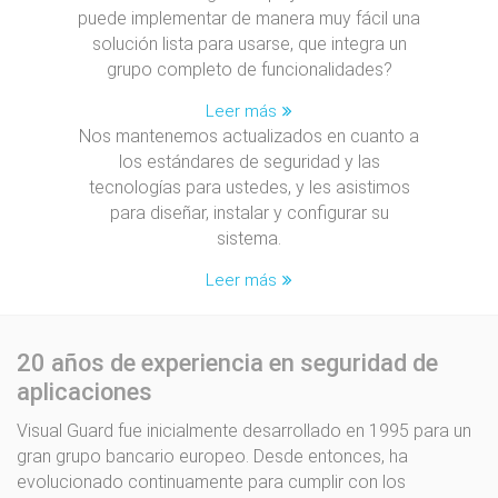
puede implementar de manera muy fácil una
solución lista para usarse, que integra un
grupo completo de funcionalidades?
Leer más
Nos mantenemos actualizados en cuanto a
los estándares de seguridad y las
tecnologías para ustedes, y les asistimos
para diseñar, instalar y configurar su
sistema.
Leer más
20 años de experiencia en seguridad de
aplicaciones
Visual Guard fue inicialmente desarrollado en 1995 para un
gran grupo bancario europeo. Desde entonces, ha
evolucionado continuamente para cumplir con los