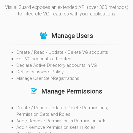
Visual Guard exposes an extended API (over 300 methods)
to integrate VG Features with your applications
Manage Users
Create / Read / Update / Delete VG accounts
Edit VG accounts attributes
Declare Active Directory accounts in VG
Define password Policy
Manage User Self-Registrations
Manage Permissions
Create / Read / Update / Delete Permissions,
Permission Sets and Roles
Add / Remove Permission in Permission sets
Add / Remove Permission sets in Roles