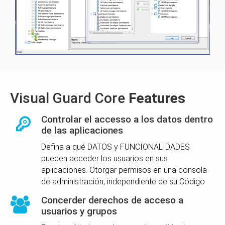
Visual Guard Core
Features
Controlar el accesso a los datos dentro
de las aplicaciones
Defina a qué DATOS y FUNCIONALIDADES
pueden acceder los usuarios en sus
aplicaciones. Otorgar permisos en una consola
de administración, independiente de su Código
Concerder derechos de acceso a
usuarios y grupos