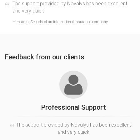
The support provided by Novalys has been excellent
and very quick
Head of Securty of an international insurance company
Feedback from our clients
Professional Support
The support provided by Novalys has been excellent
and very quick