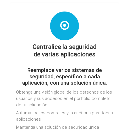
Centralice la seguridad
de varias aplicaciones
Reemplace varios sistemas de
seguridad, especifico a cada
aplicación, con una solución única.
Obtenga una visión global de los derechos de los
usuarios y sus accesos en el portfolio completo
de tu aplicación.
Automatice los controles y la auditoria para todas
aplicaciones
Mantenga una solución de seguridad única