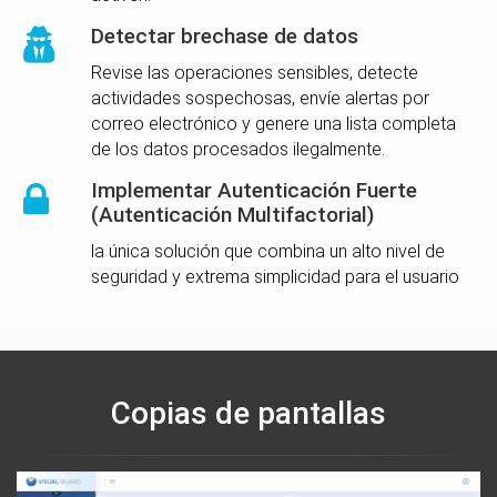
Detectar brechase de datos
Revise las operaciones sensibles, detecte
actividades sospechosas, envíe alertas por
correo electrónico y genere una lista completa
de los datos procesados ilegalmente.
Implementar Autenticación Fuerte
(Autenticación Multifactorial)
la única solución que combina un alto nivel de
seguridad y extrema simplicidad para el usuario
Copias de pantallas