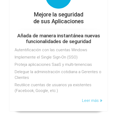
Mejore la seguridad
de sus Aplicaciones
Añada de manera instantánea nuevas
funcionalidades de seguridad
Autentificación con las cuentas Windows
Implemente el Single Sign-On (SSO)
Proteja aplicaciones SaaS y multi-tenencias
Delegue la administración cotidiana a Gerentes o
Clientes
Reutilice cuentas de usuarios ya existentes
(Facebook, Google, etc.)
Leer más