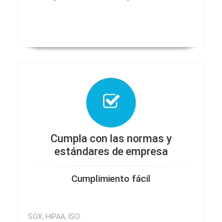
Cumpla con las normas y
estándares de empresa
Cumplimiento fácil
SOX, HIPAA, ISO...