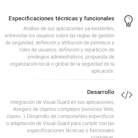
Especificaciones técnicas y funcionales
Análisis de sus aplicaciones ya existentes,
entrevistar los usuarios sobre las reglas de gestión
de seguridad, definición y atribución de permisos y
roles de usuarios, definición y repartición de
privilegios administrativos, propuesta de
organización local o global de la seguridad de la
aplicación.
Desarrollo
Integración de Visual Guard en sus aplicaciones,
Aseguro de objetos complejos (servicios Web,
clases…), Desarrollo de componentes específicos
o adaptación de Visual Guard para cumplir con las
especificaciones técnicas o funcionales
complejas.