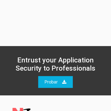
Entrust your Application
Security to Professionals
Probar