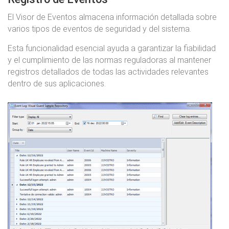
El Visor de Eventos almacena información detallada sobre
varios tipos de eventos de seguridad y del sistema.
Esta funcionalidad esencial ayuda a garantizar la fiabilidad
y el cumplimiento de las normas reguladoras al mantener
registros detallados de todas las actividades relevantes
dentro de sus aplicaciones.