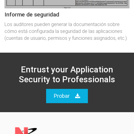
Informe de seguridad
Los auditores pueden generar la documentación sobre
cómo está configurada la seguridad de las aplicaciones
(cuentas de usuario, permisos y funciones asignados, etc.).
Entrust your Application
Security to Professionals
Probar