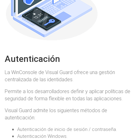
Autenticación
La WinConsole de Visual Guard ofrece una gestión
centralizada de las identidades.
Permite a los desarrolladores definir y aplicar políticas de
seguridad de forma flexible en todas las aplicaciones.
Visual Guard admite los siguientes métodos de
autenticación:
Autenticación de inicio de sesión / contraseña.
Autenticación Windows.