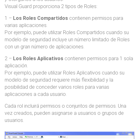
Visual Guard proporciona 2 tipos de Roles:
1 –
Los Roles Compartidos
contienen permisos para
varias aplicaciones.
Por ejemplo, puede utilizar Roles Compartidos cuando su
modelo de seguridad incluye un número limitado de Roles
con un gran número de aplicaciones.
2 –
Los Roles Aplicativos
contienen permisos para 1 sola
aplicación.
Por ejemplo, puede utilizar Roles Aplicativos cuando su
modelo de seguridad requiere más flexibilidad y la
posibilidad de conceder varios roles para varias
aplicaciones a cada usuario.
Cada rol incluirá permisos o conjuntos de permisos. Una
vez creados, pueden asignarse a usuarios o grupos de
usuarios.