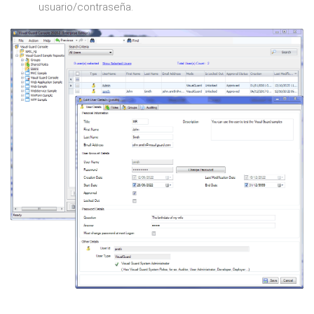
usuario/contraseña.