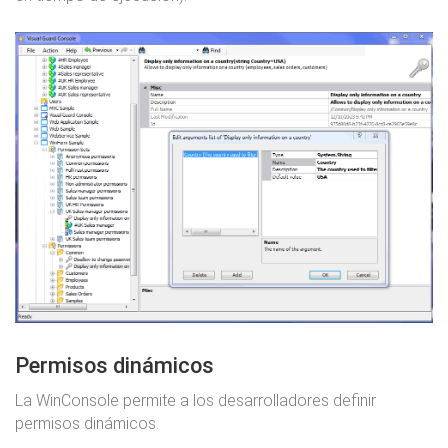
Permisos dinámicos
La WinConsole permite a los desarrolladores definir
permisos dinámicos.