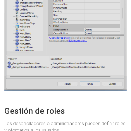
Gestión de roles
Los desarrolladores o administradores pueden definir roles
y otorgarlos a los usuarios.