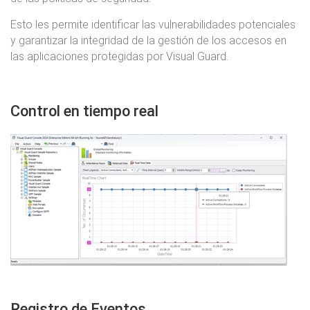
Esto les permite identificar las vulnerabilidades potenciales
y garantizar la integridad de la gestión de los accesos en
las aplicaciones protegidas por Visual Guard.
Control en tiempo real
Registro de Eventos