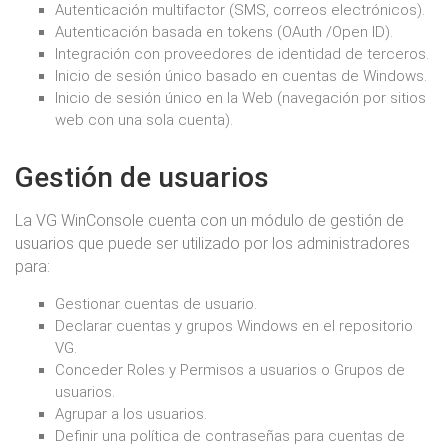
Autenticación multifactor (SMS, correos electrónicos).
Autenticación basada en tokens (OAuth /Open ID).
Integración con proveedores de identidad de terceros.
Inicio de sesión único basado en cuentas de Windows.
Inicio de sesión único en la Web (navegación por sitios
web con una sola cuenta).
Gestión de usuarios
La VG WinConsole cuenta con un módulo de gestión de
usuarios que puede ser utilizado por los administradores
para:
Gestionar cuentas de usuario.
Declarar cuentas y grupos Windows en el repositorio
VG.
Conceder Roles y Permisos a usuarios o Grupos de
usuarios.
Agrupar a los usuarios.
Definir una política de contraseñas para cuentas de