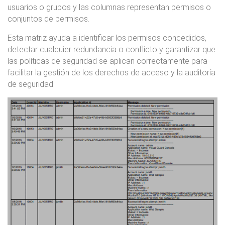
usuarios o grupos y las columnas representan permisos o
conjuntos de permisos.
Esta matriz ayuda a identificar los permisos concedidos,
detectar cualquier redundancia o conflicto y garantizar que
las políticas de seguridad se aplican correctamente para
facilitar la gestión de los derechos de acceso y la auditoría
de seguridad.