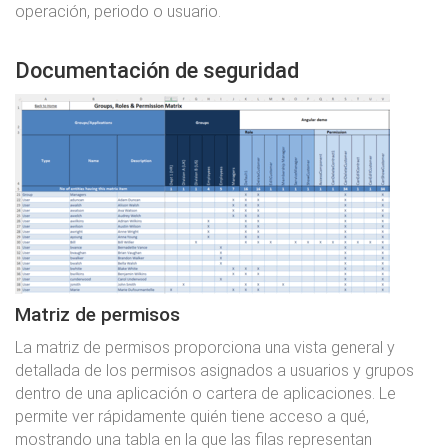
operación, periodo o usuario.
Documentación de seguridad
Matriz de permisos
La matriz de permisos proporciona una vista general y
detallada de los permisos asignados a usuarios y grupos
dentro de una aplicación o cartera de aplicaciones. Le
permite ver rápidamente quién tiene acceso a qué,
mostrando una tabla en la que las filas representan