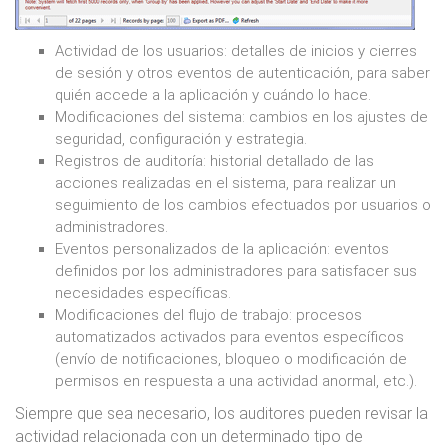
Actividad de los usuarios: detalles de inicios y cierres
de sesión y otros eventos de autenticación, para saber
quién accede a la aplicación y cuándo lo hace.
Modificaciones del sistema: cambios en los ajustes de
seguridad, configuración y estrategia.
Registros de auditoría: historial detallado de las
acciones realizadas en el sistema, para realizar un
seguimiento de los cambios efectuados por usuarios o
administradores.
Eventos personalizados de la aplicación: eventos
definidos por los administradores para satisfacer sus
necesidades específicas.
Modificaciones del flujo de trabajo: procesos
automatizados activados para eventos específicos
(envío de notificaciones, bloqueo o modificación de
permisos en respuesta a una actividad anormal, etc.).
Siempre que sea necesario, los auditores pueden revisar la
actividad relacionada con un determinado tipo de