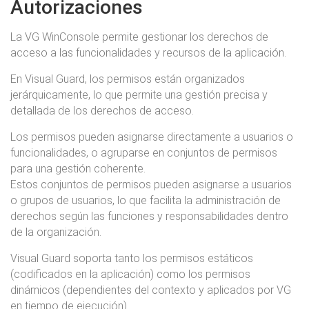
Autorizaciones
La VG WinConsole permite gestionar los derechos de
acceso a las funcionalidades y recursos de la aplicación.
En Visual Guard, los permisos están organizados
jerárquicamente, lo que permite una gestión precisa y
detallada de los derechos de acceso.
Los permisos pueden asignarse directamente a usuarios o
funcionalidades, o agruparse en conjuntos de permisos
para una gestión coherente.
Estos conjuntos de permisos pueden asignarse a usuarios
o grupos de usuarios, lo que facilita la administración de
derechos según las funciones y responsabilidades dentro
de la organización.
Visual Guard soporta tanto los permisos estáticos
(codificados en la aplicación) como los permisos
dinámicos (dependientes del contexto y aplicados por VG
en tiempo de ejecución).