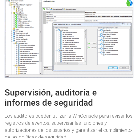
Supervisión, auditoría e
informes de seguridad
Los auditores pueden utilizar la WinConsole para revisar los
registros de eventos, supervisar las funciones y
autorizaciones de los usuarios y garantizar el cumplimiento
de las políticas de seguridad.