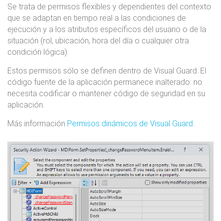
Se trata de permisos flexibles y dependientes del contexto
que se adaptan en tiempo real a las condiciones de
ejecución y a los atributos específicos del usuario o de la
situación (rol, ubicación, hora del día o cualquier otra
condición lógica).
Estos permisos sólo se definen dentro de Visual Guard. El
código fuente de la aplicación permanece inalterado: no
necesita codificar o mantener código de seguridad en su
aplicación.
Más información
Permisos dinámicos de Visual Guard
.