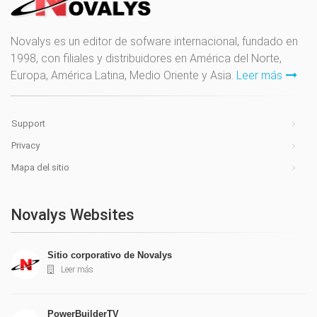
Novalys es un editor de sofware internacional, fundado en
1998, con filiales y distribuidores en América del Norte,
Europa, América Latina, Medio Oriente y Asia.
Leer más
Support
Privacy
Mapa del sitio
Novalys Websites
Sitio corporativo de Novalys
Leer más
PowerBuilderTV