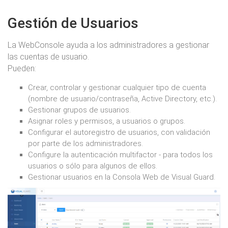
Gestión de Usuarios
La WebConsole ayuda a los administradores a gestionar
las cuentas de usuario.
Pueden:
Crear, controlar y gestionar cualquier tipo de cuenta
(nombre de usuario/contraseña, Active Directory, etc.).
Gestionar grupos de usuarios.
Asignar roles y permisos, a usuarios o grupos.
Configurar el autoregistro de usuarios, con validación
por parte de los administradores.
Configure la autenticación multifactor - para todos los
usuarios o sólo para algunos de ellos.
Gestionar usuarios en la Consola Web de Visual Guard.