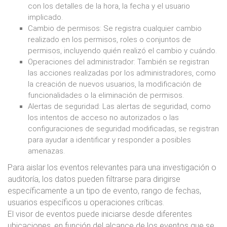
con los detalles de la hora, la fecha y el usuario
implicado.
Cambio de permisos: Se registra cualquier cambio
realizado en los permisos, roles o conjuntos de
permisos, incluyendo quién realizó el cambio y cuándo.
Operaciones del administrador: También se registran
las acciones realizadas por los administradores, como
la creación de nuevos usuarios, la modificación de
funcionalidades o la eliminación de permisos.
Alertas de seguridad: Las alertas de seguridad, como
los intentos de acceso no autorizados o las
configuraciones de seguridad modificadas, se registran
para ayudar a identificar y responder a posibles
amenazas.
Para aislar los eventos relevantes para una investigación o
auditoría, los datos pueden filtrarse para dirigirse
específicamente a un tipo de evento, rango de fechas,
usuarios específicos u operaciones críticas.
El visor de eventos puede iniciarse desde diferentes
ubicaciones, en función del alcance de los eventos que se