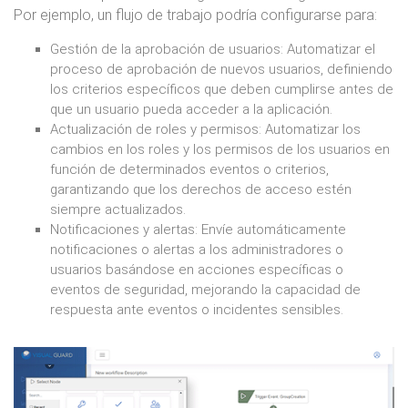
Por ejemplo, un flujo de trabajo podría configurarse para:
Gestión de la aprobación de usuarios: Automatizar el
proceso de aprobación de nuevos usuarios, definiendo
los criterios específicos que deben cumplirse antes de
que un usuario pueda acceder a la aplicación.
Actualización de roles y permisos: Automatizar los
cambios en los roles y los permisos de los usuarios en
función de determinados eventos o criterios,
garantizando que los derechos de acceso estén
siempre actualizados.
Notificaciones y alertas: Envíe automáticamente
notificaciones o alertas a los administradores o
usuarios basándose en acciones específicas o
eventos de seguridad, mejorando la capacidad de
respuesta ante eventos o incidentes sensibles.