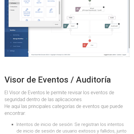
Visor de Eventos / Auditoría
El Visor de Eventos le permite revisar los eventos de
seguridad dentro de las aplicaciones.
He aquí las principales categorías de eventos que puede
encontrar:
Intentos de inicio de sesión: Se registran los intentos
de inicio de sesión de usuario exitosos y fallidos, junto