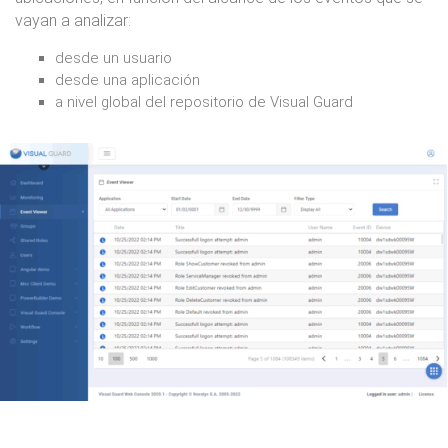
vayan a analizar:
desde un usuario
desde una aplicación
a nivel global del repositorio de Visual Guard