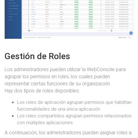
Gestión de Roles
Los administradores pueden utilizar la WebConsole para
agrupar los permisos en roles, los cuales pueden
representar ciertas funciones de su organización.
Hay dos tipos de roles disponibles:
Los roles de aplicación agrupan permisos que habilitan
funcionalidades de una única aplicación.
Los roles compartidos agrupan permisos relacionados
con múltiples aplicaciones.
A continuación, los administradores pueden asignar roles a