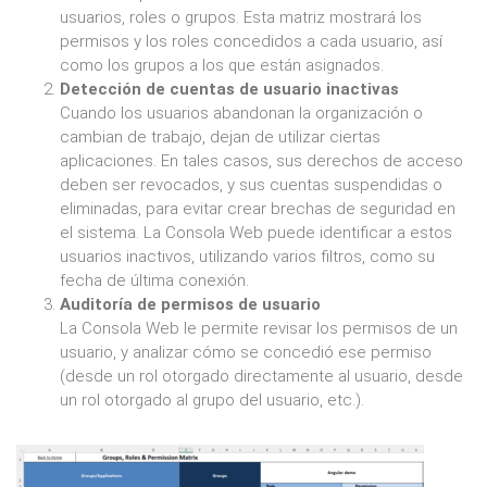
usuarios, roles o grupos. Esta matriz mostrará los
permisos y los roles concedidos a cada usuario, así
como los grupos a los que están asignados.
Detección de cuentas de usuario inactivas
Cuando los usuarios abandonan la organización o
cambian de trabajo, dejan de utilizar ciertas
aplicaciones. En tales casos, sus derechos de acceso
deben ser revocados, y sus cuentas suspendidas o
eliminadas, para evitar crear brechas de seguridad en
el sistema. La Consola Web puede identificar a estos
usuarios inactivos, utilizando varios filtros, como su
fecha de última conexión.
Auditoría de permisos de usuario
La Consola Web le permite revisar los permisos de un
usuario, y analizar cómo se concedió ese permiso
(desde un rol otorgado directamente al usuario, desde
un rol otorgado al grupo del usuario, etc.).