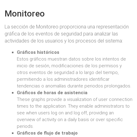
Monitoreo
La sección de Monitoreo proporciona una representación
gráfica de los eventos de seguridad para analizar las
actividades de los usuarios y los procesos del sistema:
Gráficos históricos
Estos gráficos muestran datos sobre los intentos de
inicio de sesión, modificaciones de los permisos y
otros eventos de seguridad a lo largo del tiempo,
permitiendo a los administradores identificar
tendencias o anomalías durante periodos prolongados.
Gráficos de horas de asistencia
These graphs provide a visualization of user connection
times to the application. They enable administrators to
see when users log on and log off, providing an
overview of activity on a daily basis or over specific
periods.
Gráficos de flujo de trabajo