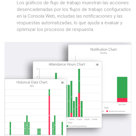
Los gráficos de flujo de trabajo muestran las acciones
desencadenadas por los flujos de trabajo configurados
en la Consola Web, incluidas las notificaciones y las
respuestas automatizadas, lo que ayuda a evaluar y
optimizar los procesos de respuesta.