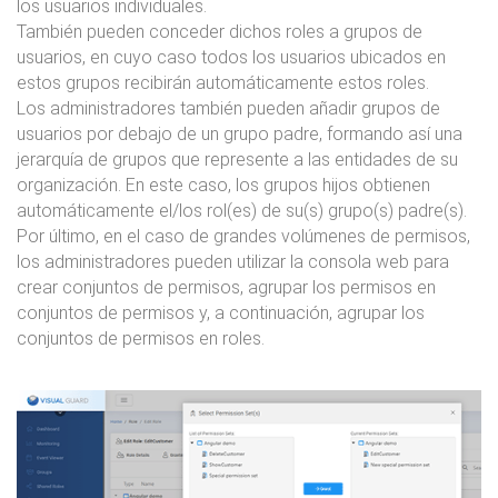
los usuarios individuales.
También pueden conceder dichos roles a grupos de
usuarios, en cuyo caso todos los usuarios ubicados en
estos grupos recibirán automáticamente estos roles.
Los administradores también pueden añadir grupos de
usuarios por debajo de un grupo padre, formando así una
jerarquía de grupos que represente a las entidades de su
organización. En este caso, los grupos hijos obtienen
automáticamente el/los rol(es) de su(s) grupo(s) padre(s).
Por último, en el caso de grandes volúmenes de permisos,
los administradores pueden utilizar la consola web para
crear conjuntos de permisos, agrupar los permisos en
conjuntos de permisos y, a continuación, agrupar los
conjuntos de permisos en roles.