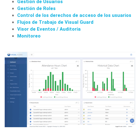
Gestión de Usuarios
Gestión de Roles
Control de los derechos de acceso de los usuarios
Flujos de Trabajo de Visual Guard
Visor de Eventos / Auditoría
Monitoreo