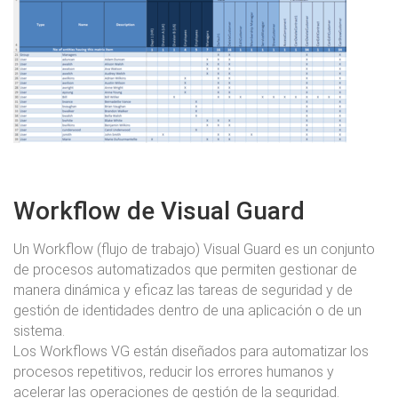
Workflow de Visual Guard
Un Workflow (flujo de trabajo) Visual Guard es un conjunto
de procesos automatizados que permiten gestionar de
manera dinámica y eficaz las tareas de seguridad y de
gestión de identidades dentro de una aplicación o de un
sistema.
Los Workflows VG están diseñados para automatizar los
procesos repetitivos, reducir los errores humanos y
acelerar las operaciones de gestión de la seguridad.