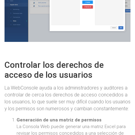
Controlar los derechos de
acceso de los usuarios
La WebConsole ayuda a los administradores y auditores a
controlar de cerca los derechos de acceso concedidos a
los usuarios, lo que suele ser muy difícil cuando los usuarios
y los permisos son numerosos y cambian constantemente:
Generación de una matriz de permisos
La Consola Web puede generar una matriz Excel para
revisar los permisos concedidos a una selección de