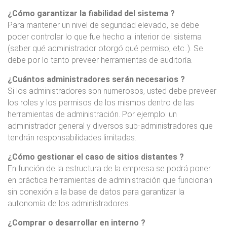
¿Cómo garantizar la fiabilidad del sistema ?
Para mantener un nivel de seguridad elevado, se debe
poder controlar lo que fue hecho al interior del sistema
(saber qué administrador otorgó qué permiso, etc..). Se
debe por lo tanto preveer herramientas de auditoría.
¿Cuántos administradores serán necesarios ?
Si los administradores son numerosos, usted debe preveer
los roles y los permisos de los mismos dentro de las
herramientas de administración. Por ejemplo: un
administrador general y diversos sub-administradores que
tendrán responsabilidades limitadas.
¿Cómo gestionar el caso de sitios distantes ?
En función de la estructura de la empresa se podrá poner
en práctica herramientas de administración que funcionan
sin conexión a la base de datos para garantizar la
autonomía de los administradores.
¿Comprar o desarrollar en interno ?