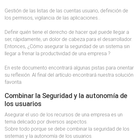
Gestión de las listas de las cuentas usuario, definición de
los permisos, vigilancia de las aplicaciones...
Definir quién tiene el derecho de hacer qué puede llegar a
ser, rápidamente, un dolor de cabeza para el desarrollador.
Entonces, ¿Cómo asegurar la seguridad de un sistema sin
llegar a frenar la productividad de una empresa ?
En este documento encontrará algunas pistas para orientar
su reflexión. Al final del artículo encontrará nuestra solución
favorita.
Combinar la Seguridad y la autonomía de
los usuarios
Asegurar el uso de los recursos de una empresa es un
tema delicado por diversos aspectos.
Sobre todo porque se debe combinar la seguridad de los
sistemas y la autonomía de los usuarios.