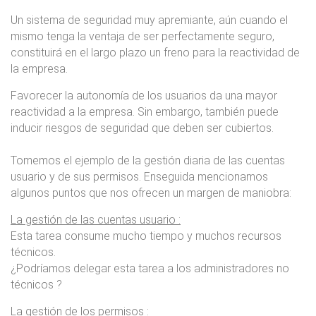
Un sistema de seguridad muy apremiante, aún cuando el
mismo tenga la ventaja de ser perfectamente seguro,
constituirá en el largo plazo un freno para la reactividad de
la empresa.
Favorecer la autonomía de los usuarios da una mayor
reactividad a la empresa. Sin embargo, también puede
inducir riesgos de seguridad que deben ser cubiertos.
Tomemos el ejemplo de la gestión diaria de las cuentas
usuario y de sus permisos. Enseguida mencionamos
algunos puntos que nos ofrecen un margen de maniobra:
La gestión de las cuentas usuario :
Esta tarea consume mucho tiempo y muchos recursos
técnicos.
¿Podríamos delegar esta tarea a los administradores no
técnicos ?
La gestión de los permisos :