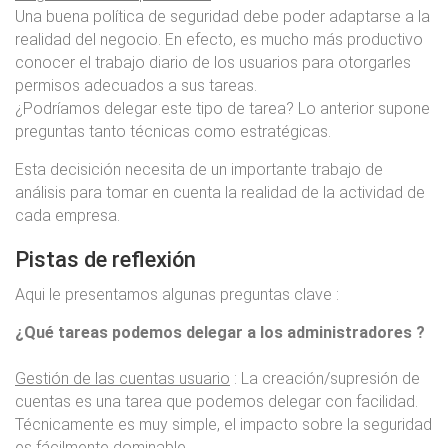
Una buena política de seguridad debe poder adaptarse a la
realidad del negocio. En efecto, es mucho más productivo
conocer el trabajo diario de los usuarios para otorgarles
permisos adecuados a sus tareas.
¿Podríamos delegar este tipo de tarea? Lo anterior supone
preguntas tanto técnicas como estratégicas.
Esta decisición necesita de un importante trabajo de
análisis para tomar en cuenta la realidad de la actividad de
cada empresa.
Pistas de reflexión
Aqui le presentamos algunas preguntas clave :
¿Qué tareas podemos delegar a los administradores ?
Gestión de las cuentas usuario
: La creación/supresión de
cuentas es una tarea que podemos delegar con facilidad.
Técnicamente es muy simple, el impacto sobre la seguridad
es fácilmente dominable.