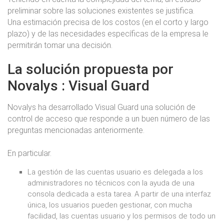
preliminar sobre las soluciones existentes se justifica.
Una estimación precisa de los costos (en el corto y largo
plazo) y de las necesidades específicas de la empresa le
permitirán tomar una decisión.
La solución propuesta por
Novalys : Visual Guard
Novalys ha desarrollado Visual Guard una solución de
control de acceso que responde a un buen número de las
preguntas mencionadas anteriormente.
En particular.
La gestión de las cuentas usuario es delegada a los
administradores no técnicos con la ayuda de una
consola dedicada a esta tarea. A partir de una interfaz
única, los usuarios pueden gestionar, con mucha
facilidad, las cuentas usuario y los permisos de todo un