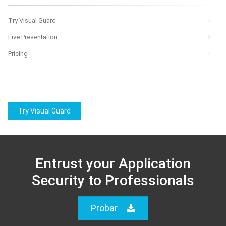
Try Visual Guard
Live Presentation
Pricing
Try Visual Guard
Entrust your Application
Security to Professionals
Probar