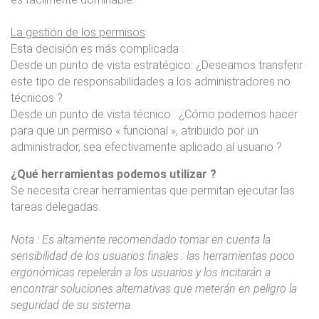
La gestión de los permisos
Esta decisión es más complicada :
Desde un punto de vista estratégico: ¿Deseamos transferir
este tipo de responsabilidades a los administradores no
técnicos ?
Desde un punto de vista técnico : ¿Cómo podemos hacer
para que un permiso « funcional », atribuido por un
administrador, sea efectivamente aplicado al usuario ?
¿Qué herramientas podemos utilizar ?
Se necesita crear herramientas que permitan ejecutar las
tareas delegadas.
Nota : Es altamente recomendado tomar en cuenta la
sensibilidad de los usuarios finales : las herramientas poco
ergonómicas repelerán a los usuarios y los incitarán a
encontrar soluciones alternativas que meterán en peligro la
seguridad de su sistema.