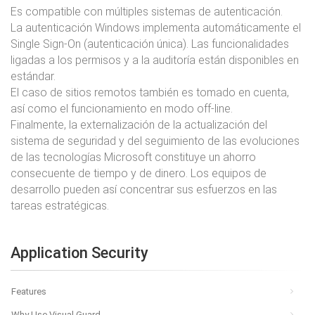
Es compatible con múltiples sistemas de autenticación.
La autenticación Windows implementa automáticamente el
Single Sign-On (autenticación única). Las funcionalidades
ligadas a los permisos y a la auditoría están disponibles en
estándar.
El caso de sitios remotos también es tomado en cuenta,
así como el funcionamiento en modo off-line.
Finalmente, la externalización de la actualización del
sistema de seguridad y del seguimiento de las evoluciones
de las tecnologías Microsoft constituye un ahorro
consecuente de tiempo y de dinero. Los equipos de
desarrollo pueden así concentrar sus esfuerzos en las
tareas estratégicas.
Application Security
Features
Why Use Visual Guard