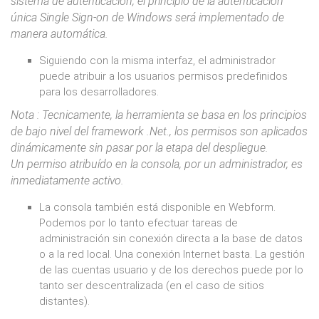
sistema de autenticación, el principio de la autenticación
única Single Sign-on de Windows será implementado de
manera automática.
Siguiendo con la misma interfaz, el administrador
puede atribuir a los usuarios permisos predefinidos
para los desarrolladores.
Nota : Tecnicamente, la herramienta se basa en los principios
de bajo nivel del framework .Net., los permisos son aplicados
dinámicamente sin pasar por la etapa del despliegue.
Un permiso atribuído en la consola, por un administrador, es
inmediatamente activo.
La consola también está disponible en Webform.
Podemos por lo tanto efectuar tareas de
administración sin conexión directa a la base de datos
o a la red local. Una conexión Internet basta. La gestión
de las cuentas usuario y de los derechos puede por lo
tanto ser descentralizada (en el caso de sitios
distantes).