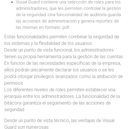
Visual Guard contiene una selección de roles para los
administradores, que les permiten controlar la gestión
de la seguridad. Una funcionalidad de auditoría guarda
las acciones de administración y genera reportes de
las mismas en formato .pdf.
Estas funcionalidades permiten combinar la seguridad de
los sistemas y la flexibilidad de los usuarios.
Desde un punto de vista funcional, los administradores
tienen su propia herramienta para la gestión de las cuentas.
En función de las necesidades específicas de la empresa,
ellos podrán únicamente declarar los usuarios o se les
podrá otorgar privilegios avanzados como la atribución de
permisos.
Los diferentes niveles de roles permiten establecer una
jerarquía entre los administradores. La funcionalidad de la
bitácora garantiza el seguimiento de las acciones de
seguridad.
Desde un punto de vista técnico, las ventajas de Visual
Guard son numerosas :