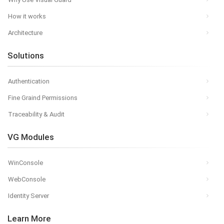
How it works
Architecture
Solutions
Authentication
Fine Graind Permissions
Traceability & Audit
VG Modules
WinConsole
WebConsole
Identity Server
Learn More