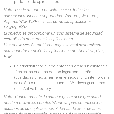
portafolio de aplicaciones.
Nota : Desde un punto de vista técnico, todas las
aplicaciones .Net son soportadas : Winform, Webform,
Asp.net, WCF, WPF, etc… asi como las aplicaciones
PowerBuilder.
El objetivo es proporcionar un solo sistema de seguridad
centralizado para todas las aplicaciones.
Una nueva versión multi-lenguages se está desarrollando
para soportar también las aplicaciones no .Net: Java, C++,
PHP
Un administrador puede entonces crear sin asistencia
técnica las cuentas de tipo login/contraseña
(guardadas directamente en el repositorio interno de la
solución) o reutilizar las cuentas Windows guardadas
en el Active Directory.
Nota : Concretamente, lo anterior quiere decir que usted
puede reutilizar las cuentas Windows para autenticar los
usuarios de sus aplicaciones. Además de evitar crear un