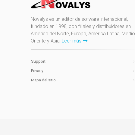
Novalys es un editor de sofware internacional,
fundado en 1998, con filiales y distribuidores en
América del Norte, Europa, América Latina, Medio
Oriente y Asia.
Leer más
Support
Privacy
Mapa del sitio