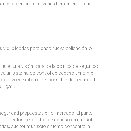
s, metido en práctica varias herramientas que
s y duplicadas para cada nueva aplicación, o
tener una visión clara de la política de seguridad,
ica un sistema de control de acceso uniforme
rporativo » explica el responsable de seguridad.
lugar ».
 seguridad propuestas en el mercado. El punto
los aspectos del control de acceso en una sola
rios, auditoría: un solo sistema concentra la