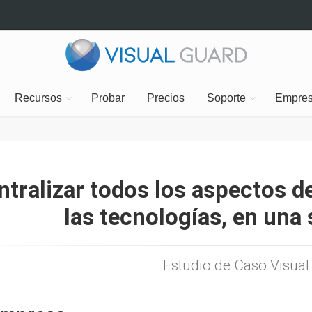
Recursos
Probar
Precios
Soporte
Empre
ntralizar todos los aspectos d
las tecnologías, en una 
Estudio de Caso Visual