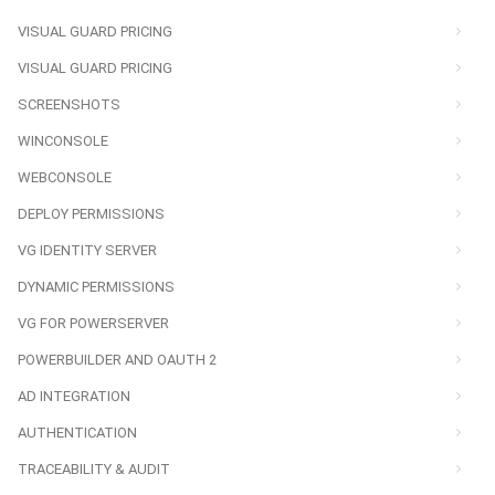
VISUAL GUARD PRICING
VISUAL GUARD PRICING
SCREENSHOTS
WINCONSOLE
WEBCONSOLE
DEPLOY PERMISSIONS
VG IDENTITY SERVER
DYNAMIC PERMISSIONS
VG FOR POWERSERVER
POWERBUILDER AND OAUTH 2
AD INTEGRATION
AUTHENTICATION
TRACEABILITY & AUDIT