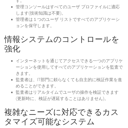
す。
管理コンソールはすべてのユーザ プロファイルに適応
します(技術知識は不要)。
管理者は１つのユーザ リストですべてのアプリケーシ
ョンを保守します。
情報システムのコントロールを
強化
インターネットを通じてアクセスできる一つのアプリケ
ーションを使用してすべてのアプリケーションを監査で
きます。
監査者は、IT部門に頼らなくても自主的に検証作業を進
めることができます。
監査者はリアルタイムでユーザの操作を検証できます
(更新時に、検証が遅延することはありません)。
複雑なニーズに対応できるカス
タマイズ可能なシステム