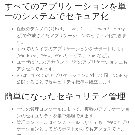
すべてのアプリケーションを単
一のシステムでセキュア化
複数のテクノロジ(.Net、Java、C++、PowerBuilderな
ど)で作成されたアプリケーションのセキュア化できま
す。
すべてのタイプのアプリケーションをサポートします
(Windows、Web、Webサービス、n-tierなど)。
ユーザは1つのアカウントでどのアプリケーションにも
アクセスできます。
VGは、すべてのアプリケーションに対して同一のAPIを
公開することでセキュリティ標準を確立します。
簡単になったセキュリティ管理
一つの管理コンソールによって、複数のアプリケーショ
ンのセキュリティを集中処理できます。
管理コンソールはインストールしなくても、Webアプリ
ケーションとしてどのポストからでもアクセスできま