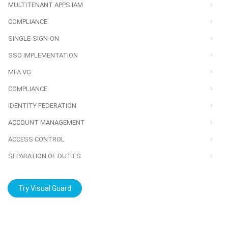
MULTITENANT APPS IAM
COMPLIANCE
SINGLE-SIGN-ON
SSO IMPLEMENTATION
MFA VG
COMPLIANCE
IDENTITY FEDERATION
ACCOUNT MANAGEMENT
ACCESS CONTROL
SEPARATION OF DUTIES
Try Visual Guard