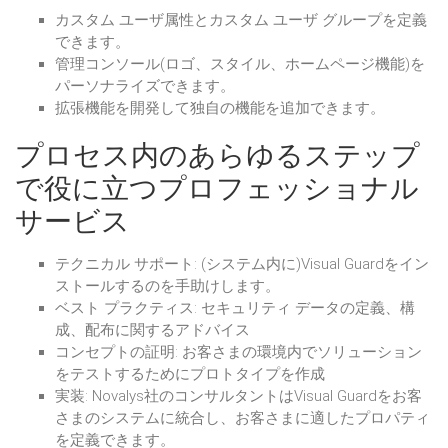
カスタム ユーザ属性とカスタム ユーザ グループを定義
できます。
管理コンソール(ロゴ、スタイル、ホームページ機能)を
パーソナライズできます。
拡張機能を開発して独自の機能を追加できます。
プロセス内のあらゆるステップ
で役に立つプロフェッショナル
サービス
テクニカル サポート: (システム内に)Visual Guardをイン
ストールするのを手助けします。
ベスト プラクティス: セキュリティ データの定義、構
成、配布に関するアドバイス
コンセプトの証明: お客さまの環境内でソリューション
をテストするためにプロトタイプを作成
実装: Novalys社のコンサルタントはVisual Guardをお客
さまのシステムに統合し、お客さまに適したプロパティ
を定義できます。