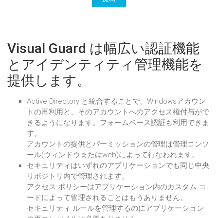
Visual Guard は幅広い認証機能
とアイデンティティ管理機能を
提供します。
Active Directory と統合することで、Windowsアカウン
トの再利用と、そのアカウントへのアクセス権付与がで
きるようになります。フォームベース認証も利用できま
す。
アカウントの提供とパーミッションの管理は管理コンソ
ール(ウィンドウまたはweb)によって行なわれます。
セキュリティはいずれのアプリケーションでも同じ中央
リポジトリ内で管理されます。
アクセス ポリシーはアプリケーション内のカスタム コ
ードによって管理されることはもうありません。
セキュリティ ルールを管理するのにアプリケーション