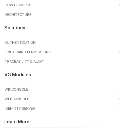
HOW IT WORKS
ARCHITECTURE
Solutions
AUTHENTICATION
FINE GRAIND PERMISSIONS
TRACEABILITY & AUDIT
VG Modules
WINCONSOLE
WEBCONSOLE
IDENTITY SERVER
Learn More