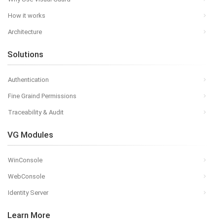
How it works
Architecture
Solutions
Authentication
Fine Graind Permissions
Traceability & Audit
VG Modules
WinConsole
WebConsole
Identity Server
Learn More