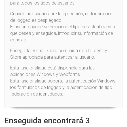
para todos los tipos de usuarios.
Cuando un usuario abre la aplicación, un formulario
de loggeo es desplegado.
El usuario puede seleccionar el tipo de autenticación
que desea y enseguida, introducir su información de
conexión.
Enseguida, Visual Guard comunica con la Identity
Store apropiada para autenticar al usuario.
Esta funcionalidad está disponible para las
aplicaciones Windows y Webforms.
Esta funcionalidad soporta la autenticación Windows,
los formularios de loggeo y la autenticación de tipo
federación de identidades.
Enseguida encontrará 3