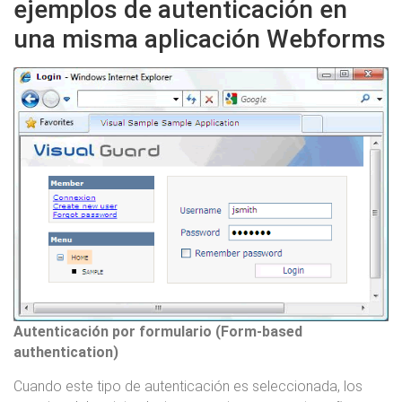
ejemplos de autenticación en
una misma aplicación Webforms
Autenticación por formulario (Form-based
authentication)
Cuando este tipo de autenticación es seleccionada, los