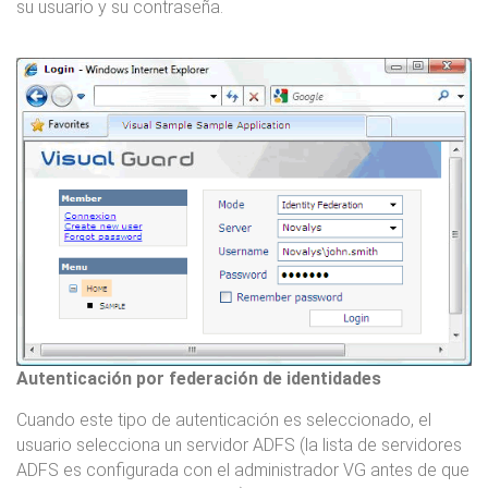
su usuario y su contraseña.
Autenticación por federación de identidades
Cuando este tipo de autenticación es seleccionado, el
usuario selecciona un servidor ADFS (la lista de servidores
ADFS es configurada con el administrador VG antes de que