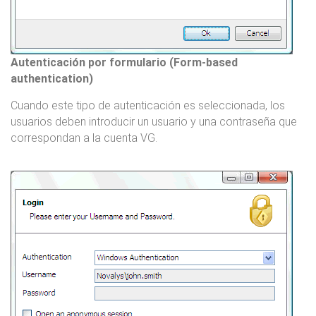
Autenticación por formulario (Form-based
authentication)
Cuando este tipo de autenticación es seleccionada, los
usuarios deben introducir un usuario y una contraseña que
correspondan a la cuenta VG.