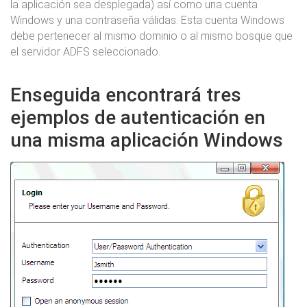
la aplicación sea desplegada) así como una cuenta
Windows y una contraseña válidas. Esta cuenta Windows
debe pertenecer al mismo dominio o al mismo bosque que
el servidor ADFS seleccionado.
Enseguida encontrará tres
ejemplos de autenticación en
una misma aplicación Windows