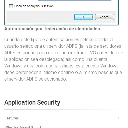
Autenticación por federación de identidades
Cuando este tipo de autenticación es seleccionado, el
usuario selecciona un servidor ADFS (la lista de servidores
ADFS es configurada con el administrador VG antes de que
la aplicación sea desplegada) así como una cuenta
Windows y una contraseña válidas. Esta cuenta Windows
debe pertenecer al mismo dominio o al mismo bosque que
el servidor ADFS seleccionado.
Application Security
Features
Why Use Visual Guard