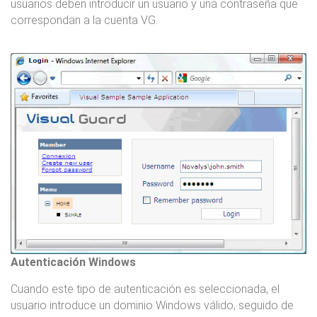
usuarios deben introducir un usuario y una contraseña que
correspondan a la cuenta VG.
Autenticación Windows
Cuando este tipo de autenticación es seleccionada, el
usuario introduce un dominio Windows válido, seguido de