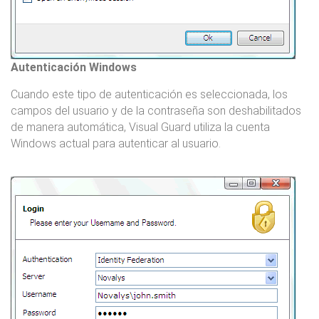
Autenticación Windows
Cuando este tipo de autenticación es seleccionada, los
campos del usuario y de la contraseña son deshabilitados
de manera automática, Visual Guard utiliza la cuenta
Windows actual para autenticar al usuario.