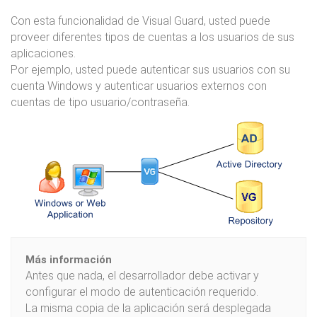
Con esta funcionalidad de Visual Guard, usted puede
proveer diferentes tipos de cuentas a los usuarios de sus
aplicaciones.
Por ejemplo, usted puede autenticar sus usuarios con su
cuenta Windows y autenticar usuarios externos con
cuentas de tipo usuario/contraseña.
Más información
Antes que nada, el desarrollador debe activar y
configurar el modo de autenticación requerido.
La misma copia de la aplicación será desplegada