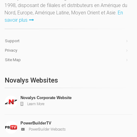
1998, disposant de filiales et distributeurs en Amérique du
Nord, Europe, Amérique Latine, Moyen Orient et Asie.
En
savoir plus
Support
Privacy
Site Map
Novalys Websites
Novalys Corporate Website
Learn More
PowerBuilderTV
PowerBuilder Webcasts