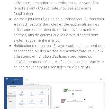
définissant des critères spécifiques qui doivent être
remplis avant qu'un utilisateur puisse accéder à
l'application.
Mettre à jour les rôles et les autorisations : Automatiser
les modifications des rôles et des autorisations des
utilisateurs en fonction de certains événements ou
critères, afin de garantir que les droits d'accès sont
systématiquement mis à jour.
Notifications et alertes : Envoyez automatiquement des
notifications ou des alertes aux administrateurs ou aux
utilisateurs en fonction d'actions spécifiques ou
d'événements de sécurité, afin d'améliorer la réactivité
en cas d'événements sensibles ou d'incidents.