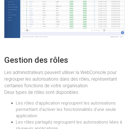
Gestion des rôles
Les administrateurs peuvent utiliser la WebConsole pour
regrouper les autorisations dans des rôles, représentant
certaines fonctions de votre organisation.
Deux types de rôles sont disponibles :
Les rôles d'application regroupent les autorisations
permettant d'activer les fonctionnalités d'une seule
application.
Les rôles partagés regroupent les autorisations liées à
plusieurs applications.