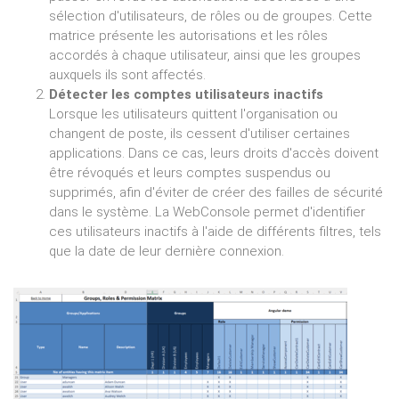
sélection d'utilisateurs, de rôles ou de groupes. Cette
matrice présente les autorisations et les rôles
accordés à chaque utilisateur, ainsi que les groupes
auxquels ils sont affectés.
Détecter les comptes utilisateurs inactifs
Lorsque les utilisateurs quittent l'organisation ou
changent de poste, ils cessent d'utiliser certaines
applications. Dans ce cas, leurs droits d'accès doivent
être révoqués et leurs comptes suspendus ou
supprimés, afin d'éviter de créer des failles de sécurité
dans le système. La WebConsole permet d'identifier
ces utilisateurs inactifs à l'aide de différents filtres, tels
que la date de leur dernière connexion.