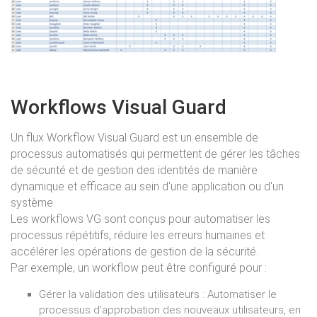
Workflows Visual Guard
Un flux Workflow Visual Guard est un ensemble de
processus automatisés qui permettent de gérer les tâches
de sécurité et de gestion des identités de manière
dynamique et efficace au sein d'une application ou d'un
système.
Les workflows VG sont conçus pour automatiser les
processus répétitifs, réduire les erreurs humaines et
accélérer les opérations de gestion de la sécurité.
Par exemple, un workflow peut être configuré pour :
Gérer la validation des utilisateurs : Automatiser le
processus d'approbation des nouveaux utilisateurs, en