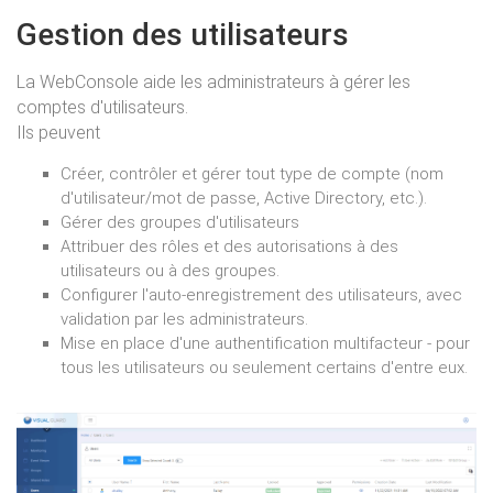
Gestion des utilisateurs
La WebConsole aide les administrateurs à gérer les
comptes d'utilisateurs.
Ils peuvent
Créer, contrôler et gérer tout type de compte (nom
d'utilisateur/mot de passe, Active Directory, etc.).
Gérer des groupes d'utilisateurs
Attribuer des rôles et des autorisations à des
utilisateurs ou à des groupes.
Configurer l'auto-enregistrement des utilisateurs, avec
validation par les administrateurs.
Mise en place d'une authentification multifacteur - pour
tous les utilisateurs ou seulement certains d'entre eux.