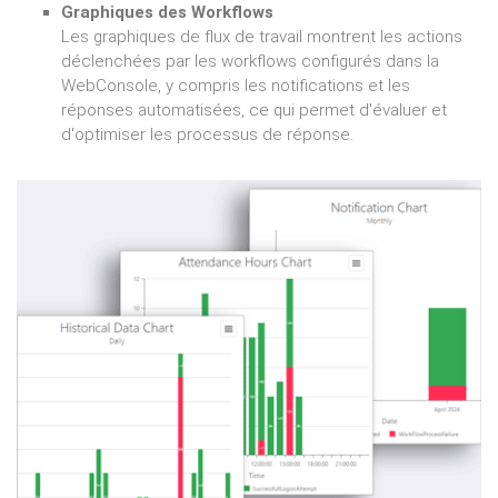
Graphiques des Workflows
Les graphiques de flux de travail montrent les actions
déclenchées par les workflows configurés dans la
WebConsole, y compris les notifications et les
réponses automatisées, ce qui permet d'évaluer et
d'optimiser les processus de réponse.