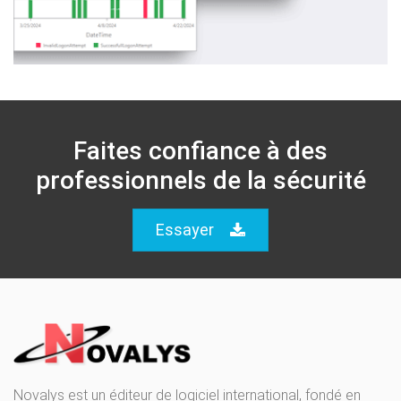
Faites confiance à des
professionnels de la sécurité
Essayer
Novalys est un éditeur de logiciel international, fondé en