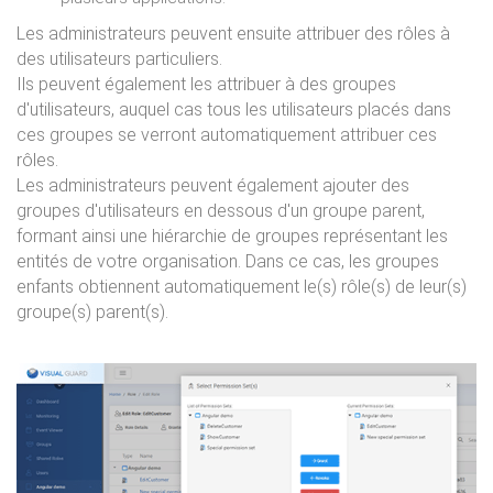
Les administrateurs peuvent ensuite attribuer des rôles à
des utilisateurs particuliers.
Ils peuvent également les attribuer à des groupes
d'utilisateurs, auquel cas tous les utilisateurs placés dans
ces groupes se verront automatiquement attribuer ces
rôles.
Les administrateurs peuvent également ajouter des
groupes d'utilisateurs en dessous d'un groupe parent,
formant ainsi une hiérarchie de groupes représentant les
entités de votre organisation. Dans ce cas, les groupes
enfants obtiennent automatiquement le(s) rôle(s) de leur(s)
groupe(s) parent(s).