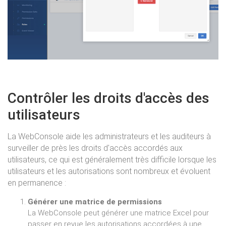
Contrôler les droits d'accès des
utilisateurs
La WebConsole aide les administrateurs et les auditeurs à
surveiller de près les droits d'accès accordés aux
utilisateurs, ce qui est généralement très difficile lorsque les
utilisateurs et les autorisations sont nombreux et évoluent
en permanence :
Générer une matrice de permissions
La WebConsole peut générer une matrice Excel pour
passer en revue les autorisations accordées à une