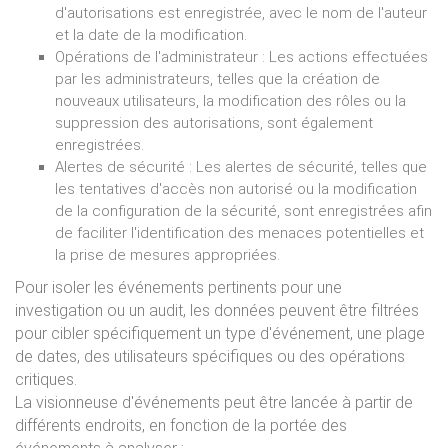
d'autorisations est enregistrée, avec le nom de l'auteur
et la date de la modification.
Opérations de l'administrateur : Les actions effectuées
par les administrateurs, telles que la création de
nouveaux utilisateurs, la modification des rôles ou la
suppression des autorisations, sont également
enregistrées.
Alertes de sécurité : Les alertes de sécurité, telles que
les tentatives d'accès non autorisé ou la modification
de la configuration de la sécurité, sont enregistrées afin
de faciliter l'identification des menaces potentielles et
la prise de mesures appropriées.
Pour isoler les événements pertinents pour une
investigation ou un audit, les données peuvent être filtrées
pour cibler spécifiquement un type d'événement, une plage
de dates, des utilisateurs spécifiques ou des opérations
critiques.
La visionneuse d'événements peut être lancée à partir de
différents endroits, en fonction de la portée des