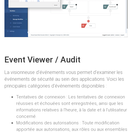
Event Viewer / Audit
La visionneuse d'événements vous permet d'examiner les
événements de sécurité au sein des applications. Voici les
principales catégories d'événements disponibles :
Tentatives de connexion : Les tentatives de connexion
réussies et échouées sont enregistrées, ainsi que les
informations relatives à l'heure, à la date et à l'utilisateur
concerné.
Modifications des autorisations : Toute modification
apportée aux autorisations, aux rôles ou aux ensembles