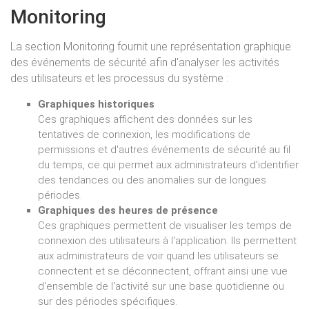
Monitoring
La section Monitoring fournit une représentation graphique
des événements de sécurité afin d'analyser les activités
des utilisateurs et les processus du système :
Graphiques historiques
Ces graphiques affichent des données sur les
tentatives de connexion, les modifications de
permissions et d'autres événements de sécurité au fil
du temps, ce qui permet aux administrateurs d'identifier
des tendances ou des anomalies sur de longues
périodes.
Graphiques des heures de présence
Ces graphiques permettent de visualiser les temps de
connexion des utilisateurs à l'application. Ils permettent
aux administrateurs de voir quand les utilisateurs se
connectent et se déconnectent, offrant ainsi une vue
d'ensemble de l'activité sur une base quotidienne ou
sur des périodes spécifiques.