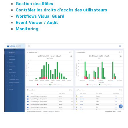
Gestion des Rôles
Contrôler les droits d'accès des utilisateurs
Workflows Visual Guard
Event Viewer / Audit
Monitoring