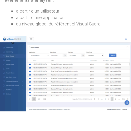
événements à analyser :
à partir d'un utilisateur
à partir d'une application
au niveau global du référentiel Visual Guard