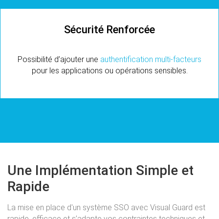
Sécurité Renforcée
Possibilité d’ajouter une
authentification multi-facteurs
pour les applications ou opérations sensibles.
Une Implémentation Simple et
Rapide
La mise en place d'un système SSO avec Visual Guard est
rapide, efficace et s’adapte vos contraintes techniques et