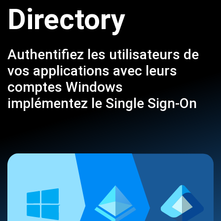
Directory
Authentifiez les utilisateurs de
vos applications avec leurs
comptes Windows
implémentez le Single Sign-On