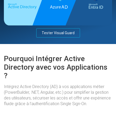
Tester Visual Guard
Pourquoi Intégrer Active
Directory avec vos Applications
?
Intégrez Active Directory (AD) à vos applications métier
(PowerBuilder, .NET, Angular, etc.) pour simplifier la gestion
des utilisateurs, sécuriser les accès et offrir une expérience
fluide grâce à l’authentification Single Sign-On.