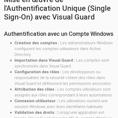
l'Authentification Unique (Single
Sign-On) avec Visual Guard
Authentification avec un Compte Windows
Création des comptes :
Les administrateurs Windows
configurent les comptes utilisateurs dans Active
Directory.
Importation dans Visual Guard :
Les comptes sont
synchronisés dans Visual Guard.
Configuration des rôles :
Les développeurs ou
responsables de la sécurité créent des rôles dans
Visual Guard et définissent les permissions associées.
Attribution des rôles :
Les comptes utilisateurs sont
assignés aux rôles correspondant à leurs autorisations.
Connexion utilisateur :
Les utilisateurs ouvrent une
session Windows avec leurs identifiants habituels.
Validation des droits :
Lorsqu'une application est