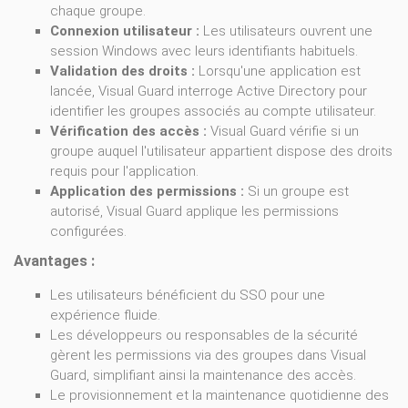
chaque groupe.
Connexion utilisateur :
Les utilisateurs ouvrent une
session Windows avec leurs identifiants habituels.
Validation des droits :
Lorsqu'une application est
lancée, Visual Guard interroge Active Directory pour
identifier les groupes associés au compte utilisateur.
Vérification des accès :
Visual Guard vérifie si un
groupe auquel l'utilisateur appartient dispose des droits
requis pour l'application.
Application des permissions :
Si un groupe est
autorisé, Visual Guard applique les permissions
configurées.
Avantages :
Les utilisateurs bénéficient du SSO pour une
expérience fluide.
Les développeurs ou responsables de la sécurité
gèrent les permissions via des groupes dans Visual
Guard, simplifiant ainsi la maintenance des accès.
Le provisionnement et la maintenance quotidienne des