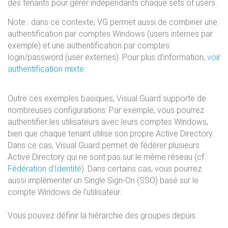
des tenants pour gérer indépendants chaque sets of users.
Note : dans ce contexte, VG permet aussi de combiner une
authentification par comptes Windows (users internes par
exemple) et une authentification par comptes
login/password (user externes). Pour plus d’information,
voir
authentification mixte
.
Outre ces exemples basiques, Visual Guard supporte de
nombreuses configurations. Par exemple, vous pourrez
authentifier les utilisateurs avec leurs comptes Windows,
bien que chaque tenant utilise son propre Active Directory.
Dans ce cas, Visual Guard permet de fédérer plusieurs
Active Directory qui ne sont pas sur le même réseau (cf.
Fédération d'Identité
). Dans certains cas, vous pourrez
aussi implémenter un Single Sign-On (SSO) basé sur le
compte Windows de l’utilisateur.
Vous pouvez définir la hiérarchie des groupes depuis :