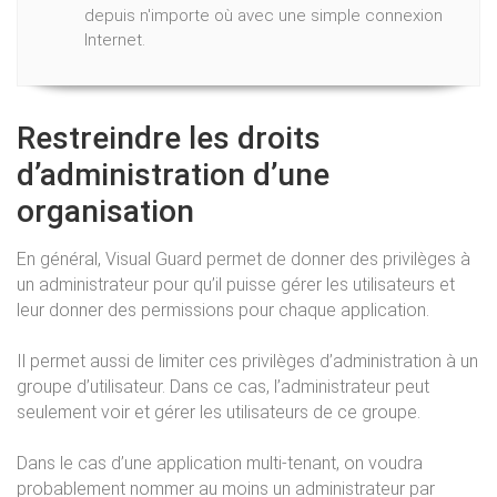
depuis n'importe où avec une simple connexion
Internet.
Restreindre les droits
d’administration d’une
organisation
En général, Visual Guard permet de donner des privilèges à
un administrateur pour qu’il puisse gérer les utilisateurs et
leur donner des permissions pour chaque application.
Il permet aussi de limiter ces privilèges d’administration à un
groupe d’utilisateur. Dans ce cas, l’administrateur peut
seulement voir et gérer les utilisateurs de ce groupe.
Dans le cas d’une application multi-tenant, on voudra
probablement nommer au moins un administrateur par