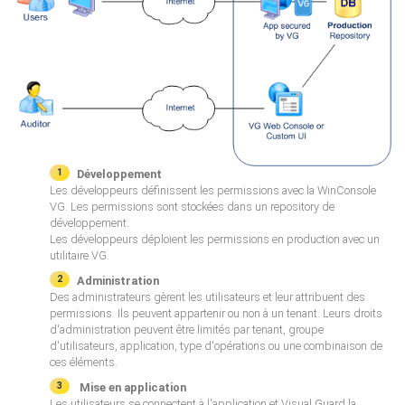
Développement
Les développeurs définissent les permissions avec la WinConsole
VG. Les permissions sont stockées dans un repository de
développement.
Les développeurs déploient les permissions en production avec un
utilitaire VG.
Administration
Des administrateurs gèrent les utilisateurs et leur attribuent des
permissions. Ils peuvent appartenir ou non à un tenant. Leurs droits
d'administration peuvent être limités par tenant, groupe
d'utilisateurs, application, type d'opérations ou une combinaison de
ces éléments.
Mise en application
Les utilisateurs se connectent à l'application et Visual Guard la