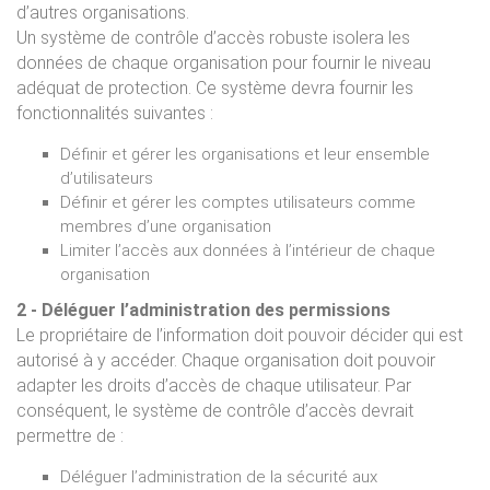
d’autres organisations.
Un système de contrôle d’accès robuste isolera les
données de chaque organisation pour fournir le niveau
adéquat de protection. Ce système devra fournir les
fonctionnalités suivantes :
Définir et gérer les organisations et leur ensemble
d’utilisateurs
Définir et gérer les comptes utilisateurs comme
membres d’une organisation
Limiter l’accès aux données à l’intérieur de chaque
organisation
2 - Déléguer l’administration des permissions
Le propriétaire de l’information doit pouvoir décider qui est
autorisé à y accéder. Chaque organisation doit pouvoir
adapter les droits d’accès de chaque utilisateur. Par
conséquent, le système de contrôle d’accès devrait
permettre de :
Déléguer l’administration de la sécurité aux