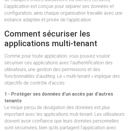
L’application est conçue pour séparer ses données et
configuration, ainsi chaque organisation travaille avec une
instance adaptée et privée de l’application.
Comment sécuriser les
applications multi-tenant
Comme pour toute application, vous pouvez vouloir
sécuriser ces applications avec l’authentification des
utilisateurs, une gestion des permissions et des
fonctionnalités d’auditing. Le « multi-tenant » implique des
objectifs de contrôle d’accès :
1 - Protéger ses données d’un accès par d’autres
tenants
Le risque perçu de divulgation des données est plus
important avec les applications muti-tenant. Les utilisateurs
doivent avoir confiance que leurs données personnelles
sont sécurisées, bien qu’ils partagent l’application avec