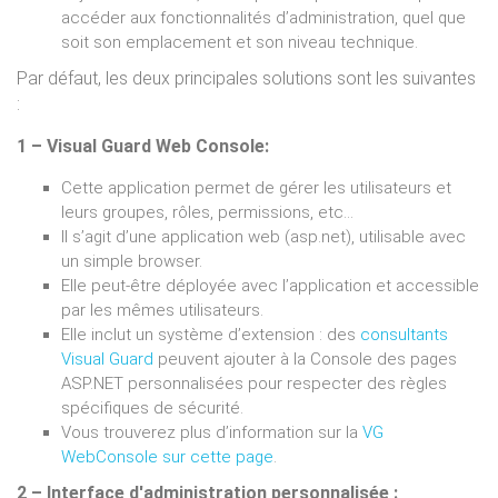
accéder aux fonctionnalités d’administration, quel que
soit son emplacement et son niveau technique.
Par défaut, les deux principales solutions sont les suivantes
:
1 – Visual Guard Web Console:
Cette application permet de gérer les utilisateurs et
leurs groupes, rôles, permissions, etc…
Il s’agit d’une application web (asp.net), utilisable avec
un simple browser.
Elle peut-être déployée avec l’application et accessible
par les mêmes utilisateurs.
Elle inclut un système d’extension : des
consultants
Visual Guard
peuvent ajouter à la Console des pages
ASP.NET personnalisées pour respecter des règles
spécifiques de sécurité.
Vous trouverez plus d’information sur la
VG
WebConsole sur cette page
.
2 – Interface d'administration personnalisée :