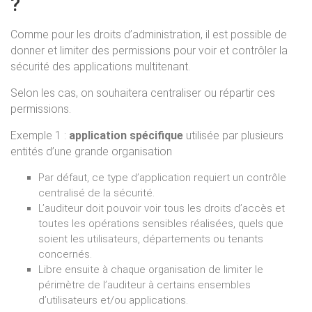
?
Comme pour les droits d’administration, il est possible de
donner et limiter des permissions pour voir et contrôler la
sécurité des applications multitenant.
Selon les cas, on souhaitera centraliser ou répartir ces
permissions.
Exemple 1 :
application spécifique
utilisée par plusieurs
entités d’une grande organisation
Par défaut, ce type d’application requiert un contrôle
centralisé de la sécurité.
L’auditeur doit pouvoir voir tous les droits d’accès et
toutes les opérations sensibles réalisées, quels que
soient les utilisateurs, départements ou tenants
concernés.
Libre ensuite à chaque organisation de limiter le
périmètre de l’auditeur à certains ensembles
d’utilisateurs et/ou applications.