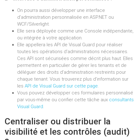
On pourra aussi développer une interface
d’administration personnalisée en ASP.NET ou
WCF/Silverlight.
Elle sera déployée comme une Console indépendante,
ou intégrée à votre application.
Elle appellera les API de Visual Guard pour réaliser
toutes les opérations d’administrations nécessaires.
Ces API sont sécurisées comme décrit plus haut. Elles
permettent en particulier de gérer les tenants et de
déléguer des droits d’administration restreints pour
chaque tenant. Vous trouverez plus d’information sur
les
API de Visual Guard sur cette page
.
Vous pouvez développer ces formulaires personnalisé
par vous-même ou confier cette tâche aux
consultants
Visual Guard
.
Centraliser ou distribuer la
visibilité et les contrôles (audit)