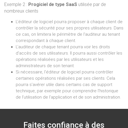
Exemple 2 :
Progiciel de type SaaS
utilisée par de
nombreux clients
L’éditeur de logiciel pourra proposer à chaque client de
contrôler la sécurité pour ses propres utilisateurs. Dans
ce cas, on limitera le périmètre de l’auditeur au tenant
correspondant à chaque client.
L’auditeur de chaque tenant pourra voir les droits
d’accès de ses utilisateurs. Il pourra aussi contrôler les
opérations réalisées par les utilisateurs et les
administrateurs de son tenant.
Si nécessaire, l’éditeur de logiciel pourra contrôler
certaines opérations réalisées par ses clients. Cela
pourra s’avérer utile dans certains cas de support
technique, par exemple pour comprendre l’historique
de l’utilisation de l’application et de son administration.
Faites confiance à des