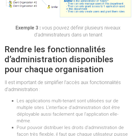
Exemple 3 :
vous pouvez définir plusieurs niveaux
d’administrateurs dans un tenant
Rendre les fonctionnalités
d’administration disponibles
pour chaque organisation
Il est important de simplifier l’accès aux fonctionnalités
d’administration :
Les applications multi-tenant sont utilisées sur de
multiple sites. L’interface d’administration doit être
déployable aussi facilement que l’application elle-
même.
Pour pouvoir distribuer les droits d’administration de
façon très flexible, il faut que chaque utilisateur puisse