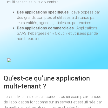
multi-tenant les plus courants :
Des applications spécifiques
: développées par
des grands comptes et utilisées à distance par
leurs entités, agences, filiales ou partenaires.
Des applications commerciales
: Applications
SAAS, hébergées en « Cloud » et utilisées par de
nombreux clients.
Qu’est-ce qu’une application
multi-tenant ?
Le « multi-tenant » est un concept où un exemplaire unique
de l’application fonctionne sur un serveur et est utilisée par
de multiples entités utilisatrices ou clientes (tenants).