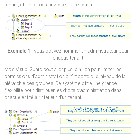
tenant, et limiter ces privilèges à ce tenant.
Exemple 1 :
vous pouvez nommer un administrateur pour
chaque tenant
Mais Visual Guard peut aller plus loin : on peut limiter les
permissions d’administration à n’importe quel niveau de la
hiérarchie des groupes. Ce système offre une grande
flexibilité pour distribuer les droits d’administration dans
chaque entité à l’intérieur d’un tenant.