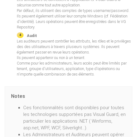
sécurise comme tout autre application.
Par défaut, ils utilisent des comptes de types username/password.
Ils peuvent également utiliser leur compte Windows (cf. Fédération
d'identité). Leurs opérations peuvent être enregistrées dans le VG
Repository.
Audit
Les auditeurs peuvent contrôler les attributs, les rôles et le privilèges
des des utilisateurs à travers plusieurs systèmes. Ils peuvent
également passer en revue leurs opérations.
Ils peuvent appartenir ou non à un tenant.
Comme pour les administrateurs, leurs accès peut être limités par
tenant, groupe d'utilisateurs, application, type d'opérations ou
n'importe quelle combinaison de ces éléments.
Notes
Ces fonctionnalités sont disponibles pour toutes
les technologies supportées pas Visual Guard, en
particulier les applications .NET ( Winforms,
asp.net, WPF, WCF, Silverlight...).
Les Administrateurs et Auditeurs peuvent opérer