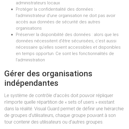
administrateurs locaux
Protéger la confidentialité des données :
l’administrateur d’une organisation ne doit pas avoir
accès aux données de sécurité des autres
organisations
Préserver la disponibilité des données : alors que les
données nécessitent d’être sécurisées, c’est aussi
nécessaire qu’elles soient accessibles et disponibles
en temps opportun. Ce sont les fonctionnalités de
l’administration
Gérer des organisations
indépendantes
Le système de contrôle d’accès doit pouvoir répliquer
n’importe quelle répartition de « sets of users » existant
dans la réalité. Visual Guard permet de définir une hiérarchie
de groupes d’utilisateurs, chaque groupe pouvant à son
tour contenir des utilisateurs ou d’autres groupes.