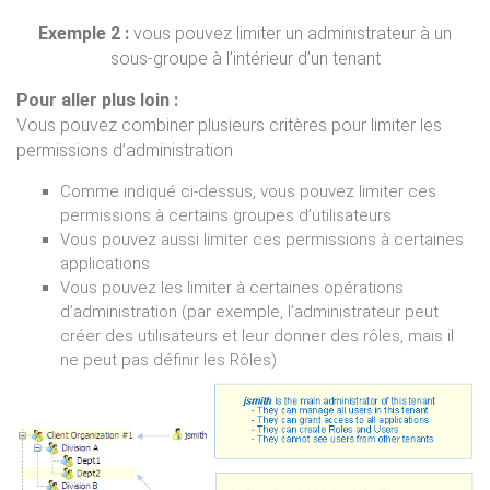
Exemple 2 :
vous pouvez limiter un administrateur à un
sous-groupe à l’intérieur d’un tenant
Pour aller plus loin :
Vous pouvez combiner plusieurs critères pour limiter les
permissions d’administration
Comme indiqué ci-dessus, vous pouvez limiter ces
permissions à certains groupes d’utilisateurs
Vous pouvez aussi limiter ces permissions à certaines
applications
Vous pouvez les limiter à certaines opérations
d’administration (par exemple, l’administrateur peut
créer des utilisateurs et leur donner des rôles, mais il
ne peut pas définir les Rôles)