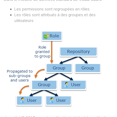
Les permissions sont regroupées en rôles
Les rôles sont attribués à des groupes et des
utilisateurs