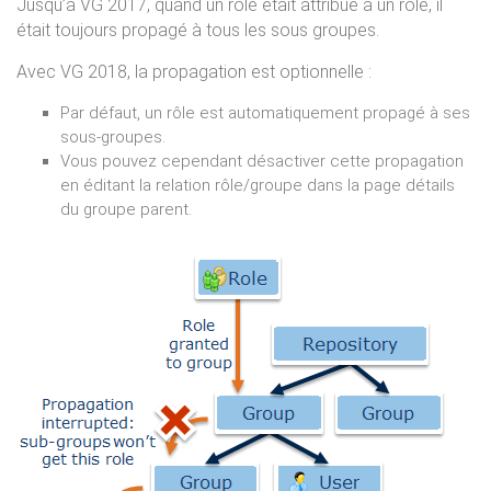
Jusqu’à VG 2017, quand un rôle était attribué à un rôle, il
était toujours propagé à tous les sous groupes.
Avec VG 2018, la propagation est optionnelle :
Par défaut, un rôle est automatiquement propagé à ses
sous-groupes.
Vous pouvez cependant désactiver cette propagation
en éditant la relation rôle/groupe dans la page détails
du groupe parent.