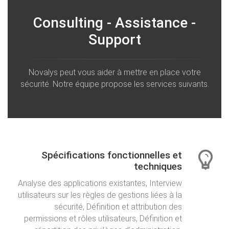
Consulting - Assistance -
Support
Novalys peut vous aider à mettre en place votre
sécurité. Notre équipe propose les services suivants.
Spécifications fonctionnelles et
techniques
Analyse des applications existantes, Interview
utilisateurs sur les règles de gestions liées à la
sécurité, Définition et attribution des
permissions et rôles utilisateurs, Définition et