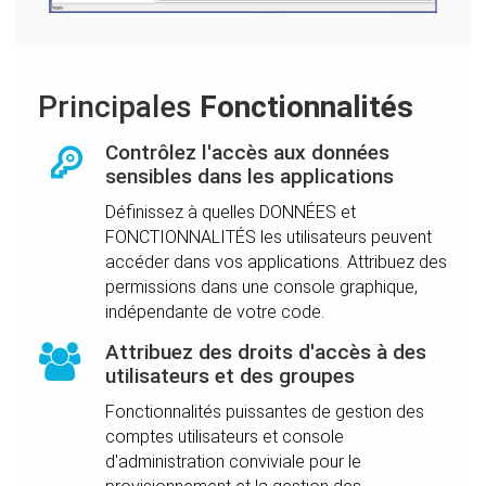
Principales
Fonctionnalités
Contrôlez l'accès aux données
sensibles dans les applications
Définissez à quelles DONNÉES et
FONCTIONNALITÉS les utilisateurs peuvent
accéder dans vos applications. Attribuez des
permissions dans une console graphique,
indépendante de votre code.
Attribuez des droits d'accès à des
utilisateurs et des groupes
Fonctionnalités puissantes de gestion des
comptes utilisateurs et console
d'administration conviviale pour le