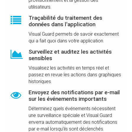
provisionnement et la gestion des
utilisateurs.
Traçabilité du traitement des
données dans l'application
Visual Guard permets de savoir exactement
qui a fait quoi dans votre application.
Surveillez et auditez les activités
sensibles
Visualisez les activités en temps réel et
passez en revue les actions dans graphiques
historiques.
Envoyez des notifications par e-mail
sur les événements importants
Déterminez quels événements nécessitent
une surveillance spéciale et Visual Guard
enverra automatiquement des notifications
par e-mail lorsqu'ils sont déclenchés.