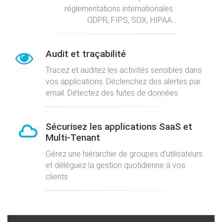
réglementations internationales :
GDPR, FIPS, SOX, HIPAA...
Audit et traçabilité
Tracez et auditez les activités sensibles dans
vos applications. Déclenchez des alertes par
email. Détectez des fuites de données.
Sécurisez les applications SaaS et
Multi-Tenant
Gérez une hiérarchie de groupes d'utilisateurs
et déléguez la gestion quotidienne à vos
clients