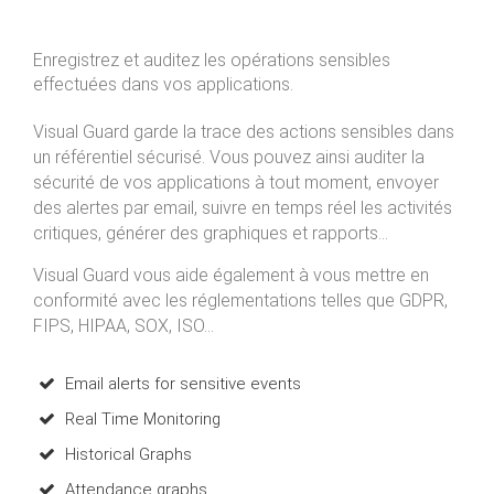
Enregistrez et auditez les opérations sensibles
effectuées dans vos applications.
Visual Guard garde la trace des actions sensibles dans
un référentiel sécurisé. Vous pouvez ainsi auditer la
sécurité de vos applications à tout moment, envoyer
des alertes par email, suivre en temps réel les activités
critiques, générer des graphiques et rapports...
Visual Guard vous aide également à vous mettre en
conformité avec les réglementations telles que GDPR,
FIPS, HIPAA, SOX, ISO...
Email alerts for sensitive events
Real Time Monitoring
Historical Graphs
Attendance graphs