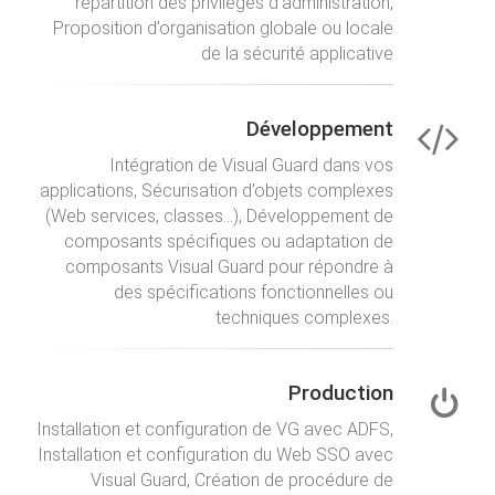
répartition des privilèges d’administration,
Proposition d’organisation globale ou locale
de la sécurité applicative
Développement
Intégration de Visual Guard dans vos
applications, Sécurisation d’objets complexes
(Web services, classes...), Développement de
composants spécifiques ou adaptation de
composants Visual Guard pour répondre à
des spécifications fonctionnelles ou
techniques complexes.
Production
Installation et configuration de VG avec ADFS,
Installation et configuration du Web SSO avec
Visual Guard, Création de procédure de