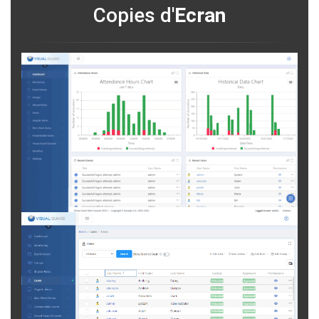
Copies d'
Ecran