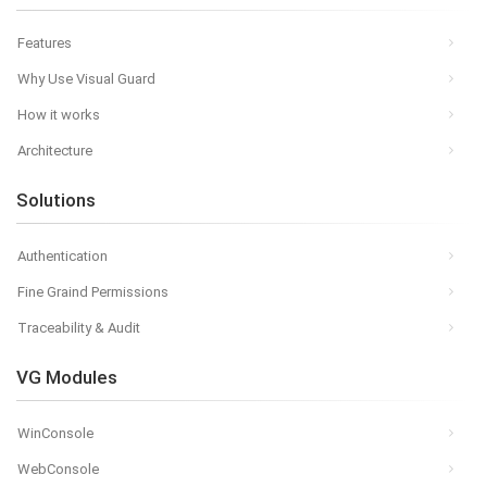
Features
Why Use Visual Guard
How it works
Architecture
Solutions
Authentication
Fine Graind Permissions
Traceability & Audit
VG Modules
WinConsole
WebConsole