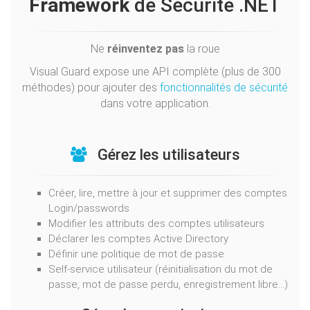
Framework
de Sécurité .NET
Ne
réinventez pas
la roue
Visual Guard expose une API complète (plus de 300
méthodes) pour ajouter des
fonctionnalités de sécurité
dans votre application.
Gérez les utilisateurs
Créer, lire, mettre à jour et supprimer des comptes
Login/passwords
Modifier les attributs des comptes utilisateurs
Déclarer les comptes Active Directory
Définir une politique de mot de passe
Self-service utilisateur (réinitialisation du mot de
passe, mot de passe perdu, enregistrement libre...)