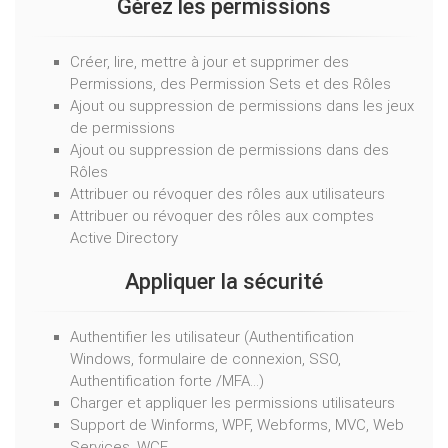
Gérez les permissions
Créer, lire, mettre à jour et supprimer des
Permissions, des Permission Sets et des Rôles
Ajout ou suppression de permissions dans les jeux
de permissions
Ajout ou suppression de permissions dans des
Rôles
Attribuer ou révoquer des rôles aux utilisateurs
Attribuer ou révoquer des rôles aux comptes
Active Directory
Appliquer la sécurité
Authentifier les utilisateur (Authentification
Windows, formulaire de connexion, SSO,
Authentification forte /MFA…)
Charger et appliquer les permissions utilisateurs
Support de Winforms, WPF, Webforms, MVC, Web
Services, WCF