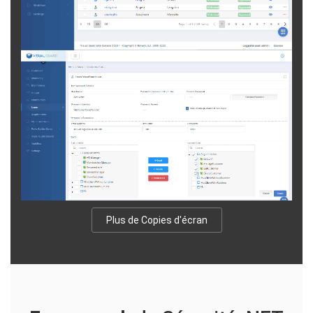
Plus de Copies d'écran