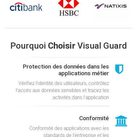
Pourquoi
Choisir
Visual Guard
Protection des données dans les
applications métier
Vérifiez l'identité des utilisateurs, contrôlez
l'accès aux données sensibles et tracez les
activités dans l'application
Conformité
Conformité des applications avec les
standards de l'entreprise et les