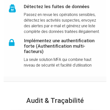
Détectez les fuites de données
Passez en revue les opérations sensibles,
détectez les activités suspectes, envoyez
des alertes par e-mail et générez une liste
complète des données traitées illégalement.
Implémentez une authentification
forte (Authentification multi-
facteurs)
La seule solution MFA qui combine haut
niveau de sécurité et facilité d'utilisation
Audit & Traçabilité