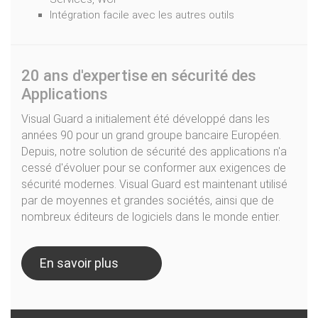
Intégration facile avec les autres outils
20 ans d'expertise en sécurité des
Applications
Visual Guard a initialement été développé dans les
années 90 pour un grand groupe bancaire Européen.
Depuis, notre solution de sécurité des applications n'a
cessé d'évoluer pour se conformer aux exigences de
sécurité modernes. Visual Guard est maintenant utilisé
par de moyennes et grandes sociétés, ainsi que de
nombreux éditeurs de logiciels dans le monde entier.
En savoir plus