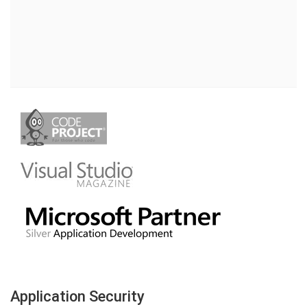
Application Security