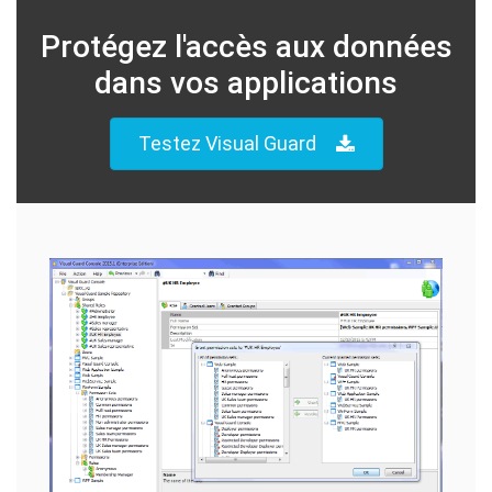
Protégez l'accès aux données
dans vos applications
Testez Visual Guard