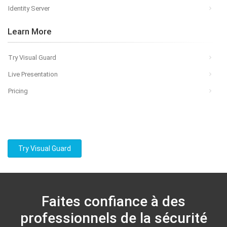
Identity Server
Learn More
Try Visual Guard
Live Presentation
Pricing
Try Visual Guard
Faites confiance à des
professionnels de la sécurité