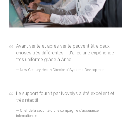
Avant-vente et après-vente peuvent être deux
choses très différentes ... J'ai eu une expérience
très uniforme grâce à Anne
New Century Health Director of Systems Development
Le support fournit par Novalys a été excellent et
très réactif
Chef de la sécurité d'une compagnie d'assurance
internationale