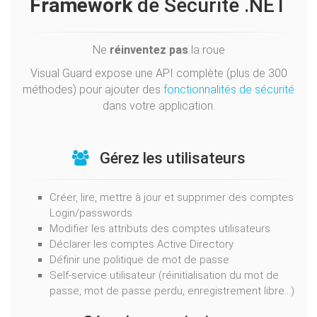
Framework
de Sécurité .NET
Ne
réinventez pas
la roue
Visual Guard expose une API complète (plus de 300
méthodes) pour ajouter des
fonctionnalités de sécurité
dans votre application.
Gérez les utilisateurs
Créer, lire, mettre à jour et supprimer des comptes
Login/passwords
Modifier les attributs des comptes utilisateurs
Déclarer les comptes Active Directory
Définir une politique de mot de passe
Self-service utilisateur (réinitialisation du mot de
passe, mot de passe perdu, enregistrement libre...)