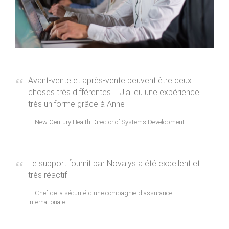
Avant-vente et après-vente peuvent être deux
choses très différentes ... J'ai eu une expérience
très uniforme grâce à Anne
New Century Health Director of Systems Development
Le support fournit par Novalys a été excellent et
très réactif
Chef de la sécurité d'une compagnie d'assurance
internationale