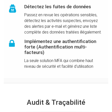
Détectez les fuites de données
Passez en revue les opérations sensibles,
détectez les activités suspectes, envoyez
des alertes par e-mail et générez une liste
complète des données traitées illégalement.
Implémentez une authentification
forte (Authentification multi-
facteurs)
La seule solution MFA qui combine haut
niveau de sécurité et facilité d'utilisation
Audit & Traçabilité