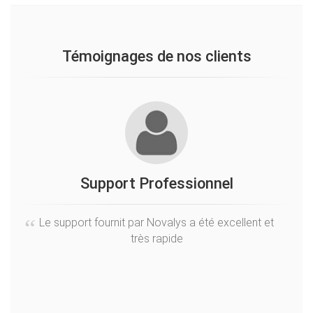
Témoignages de nos clients
Support Professionnel
Sé
Le support fournit par Novalys a été excellent et
très rapide