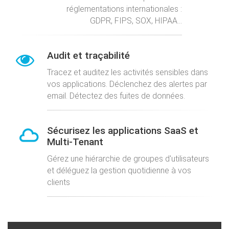
réglementations internationales :
GDPR, FIPS, SOX, HIPAA...
Audit et traçabilité
Tracez et auditez les activités sensibles dans
vos applications. Déclenchez des alertes par
email. Détectez des fuites de données.
Sécurisez les applications SaaS et
Multi-Tenant
Gérez une hiérarchie de groupes d'utilisateurs
et déléguez la gestion quotidienne à vos
clients