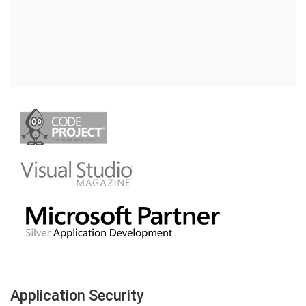
Application Security