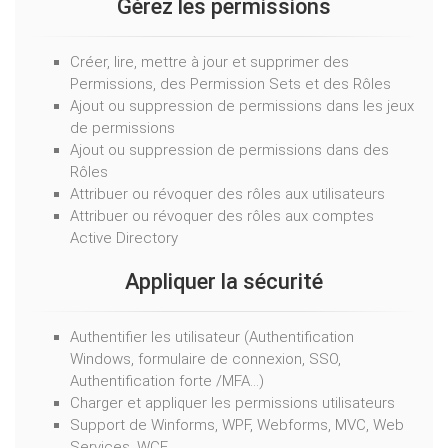
Gérez les permissions
Créer, lire, mettre à jour et supprimer des
Permissions, des Permission Sets et des Rôles
Ajout ou suppression de permissions dans les jeux
de permissions
Ajout ou suppression de permissions dans des
Rôles
Attribuer ou révoquer des rôles aux utilisateurs
Attribuer ou révoquer des rôles aux comptes
Active Directory
Appliquer la sécurité
Authentifier les utilisateur (Authentification
Windows, formulaire de connexion, SSO,
Authentification forte /MFA…)
Charger et appliquer les permissions utilisateurs
Support de Winforms, WPF, Webforms, MVC, Web
Services, WCF