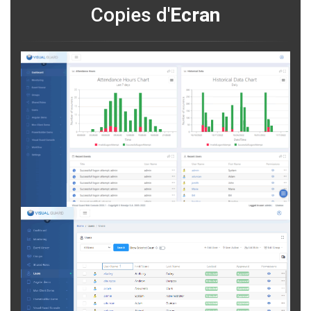
Copies d'
Ecran