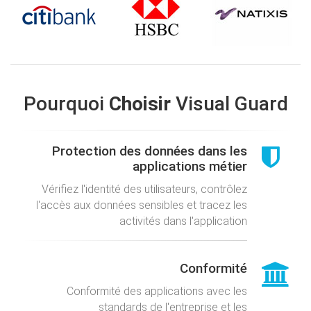
Pourquoi
Choisir
Visual Guard
Protection des données dans les
applications métier
Vérifiez l'identité des utilisateurs, contrôlez
l'accès aux données sensibles et tracez les
activités dans l'application
Conformité
Conformité des applications avec les
standards de l'entreprise et les