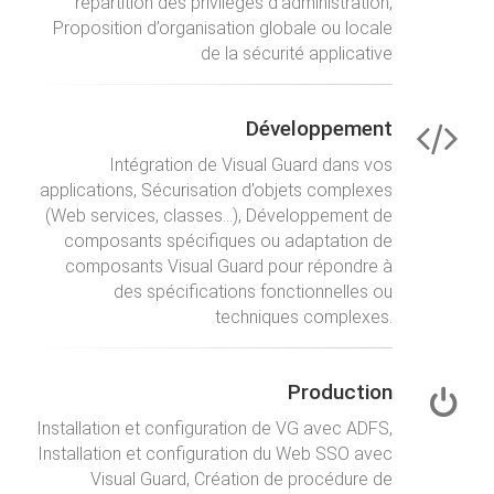
répartition des privilèges d’administration,
Proposition d’organisation globale ou locale
de la sécurité applicative
Développement
Intégration de Visual Guard dans vos
applications, Sécurisation d’objets complexes
(Web services, classes...), Développement de
composants spécifiques ou adaptation de
composants Visual Guard pour répondre à
des spécifications fonctionnelles ou
techniques complexes.
Production
Installation et configuration de VG avec ADFS,
Installation et configuration du Web SSO avec
Visual Guard, Création de procédure de