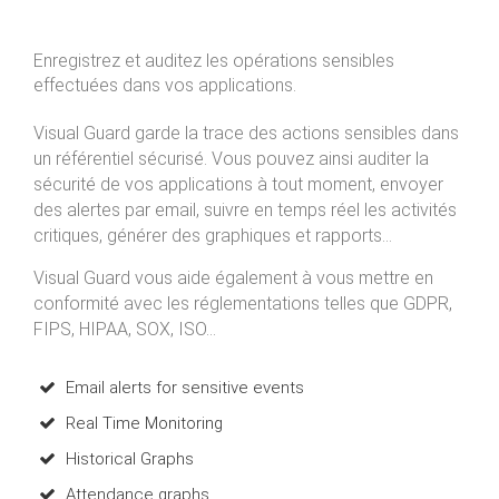
Enregistrez et auditez les opérations sensibles
effectuées dans vos applications.
Visual Guard garde la trace des actions sensibles dans
un référentiel sécurisé. Vous pouvez ainsi auditer la
sécurité de vos applications à tout moment, envoyer
des alertes par email, suivre en temps réel les activités
critiques, générer des graphiques et rapports...
Visual Guard vous aide également à vous mettre en
conformité avec les réglementations telles que GDPR,
FIPS, HIPAA, SOX, ISO...
Email alerts for sensitive events
Real Time Monitoring
Historical Graphs
Attendance graphs