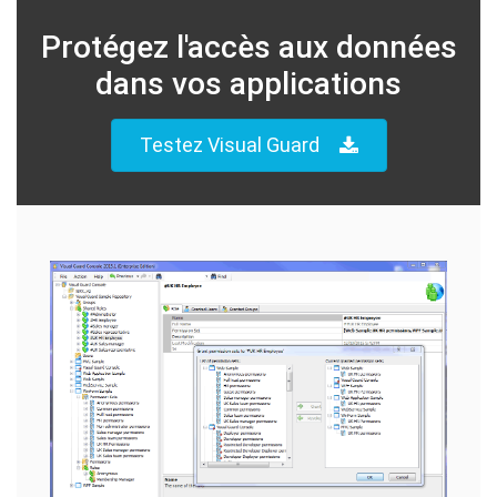
Protégez l'accès aux données
dans vos applications
Testez Visual Guard