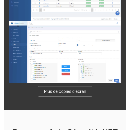
Plus de Copies d'écran