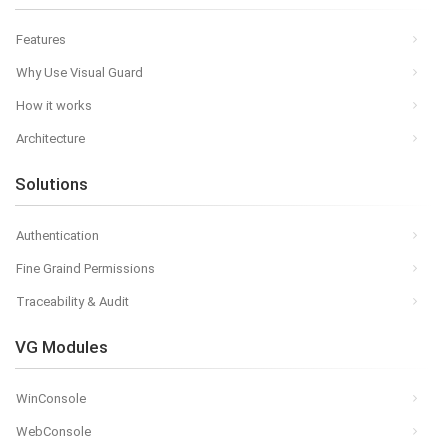
Features
Why Use Visual Guard
How it works
Architecture
Solutions
Authentication
Fine Graind Permissions
Traceability & Audit
VG Modules
WinConsole
WebConsole