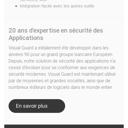
Intégration facile avec les autres outils
20 ans d'expertise en sécurité des
Applications
Visual Guard a initialement été développé dans les
années 90 pour un grand groupe bancaire Européen.
Depuis, notre solution de sécurité des applications n'a
cessé d'évoluer pour se conformer aux exigences de
sécurité modernes. Visual Guard est maintenant utilisé
par de moyennes et grandes sociétés, ainsi que de
nombreux éditeurs de logiciels dans le monde entier.
En savoir plus