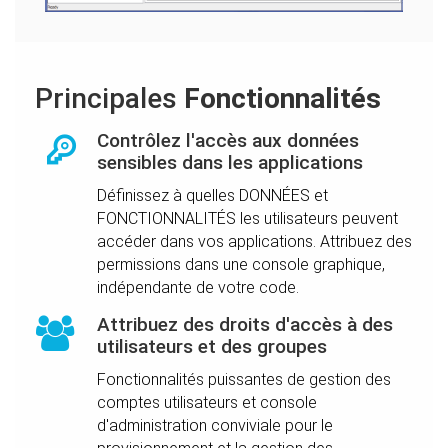
Principales
Fonctionnalités
Contrôlez l'accès aux données
sensibles dans les applications
Définissez à quelles DONNÉES et
FONCTIONNALITÉS les utilisateurs peuvent
accéder dans vos applications. Attribuez des
permissions dans une console graphique,
indépendante de votre code.
Attribuez des droits d'accès à des
utilisateurs et des groupes
Fonctionnalités puissantes de gestion des
comptes utilisateurs et console
d'administration conviviale pour le