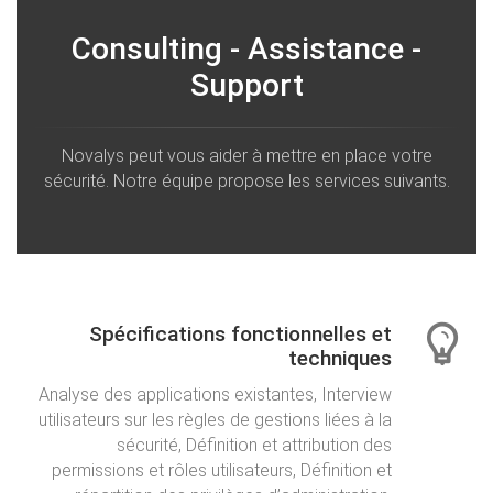
Consulting - Assistance -
Support
Novalys peut vous aider à mettre en place votre
sécurité. Notre équipe propose les services suivants.
Spécifications fonctionnelles et
techniques
Analyse des applications existantes, Interview
utilisateurs sur les règles de gestions liées à la
sécurité, Définition et attribution des
permissions et rôles utilisateurs, Définition et