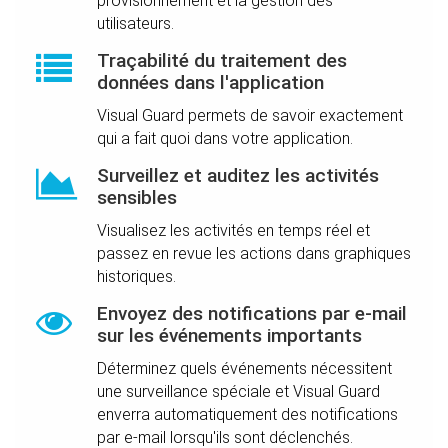
provisionnement et la gestion des
utilisateurs.
Traçabilité du traitement des
données dans l'application
Visual Guard permets de savoir exactement
qui a fait quoi dans votre application.
Surveillez et auditez les activités
sensibles
Visualisez les activités en temps réel et
passez en revue les actions dans graphiques
historiques.
Envoyez des notifications par e-mail
sur les événements importants
Déterminez quels événements nécessitent
une surveillance spéciale et Visual Guard
enverra automatiquement des notifications
par e-mail lorsqu'ils sont déclenchés.