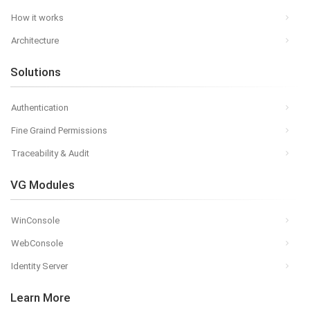
How it works
Architecture
Solutions
Authentication
Fine Graind Permissions
Traceability & Audit
VG Modules
WinConsole
WebConsole
Identity Server
Learn More