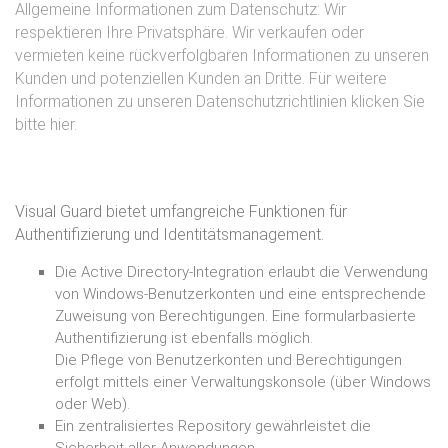
Allgemeine Informationen zum Datenschutz: Wir
respektieren Ihre Privatsphäre. Wir verkaufen oder
vermieten keine rückverfolgbaren Informationen zu unseren
Kunden und potenziellen Kunden an Dritte. Für weitere
Informationen zu unseren Datenschutzrichtlinien
klicken Sie
bitte hier.
Visual Guard bietet umfangreiche Funktionen für
Authentifizierung und Identitätsmanagement.
Die Active Directory-Integration erlaubt die Verwendung
von Windows-Benutzerkonten und eine entsprechende
Zuweisung von Berechtigungen. Eine formularbasierte
Authentifizierung ist ebenfalls möglich.
Die Pflege von Benutzerkonten und Berechtigungen
erfolgt mittels einer Verwaltungskonsole (über Windows
oder Web).
Ein zentralisiertes Repository gewährleistet die