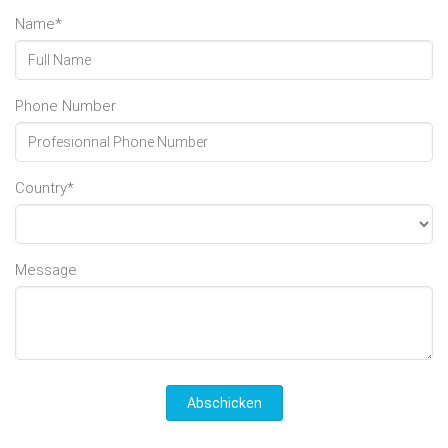
Name*
Phone Number
Country*
Message