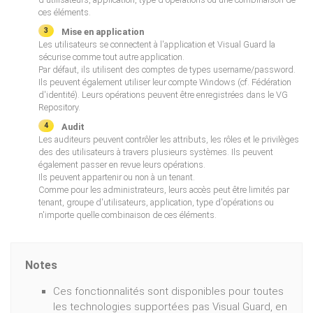
ces éléments.
Mise en application
Les utilisateurs se connectent à l'application et Visual Guard la
sécurise comme tout autre application.
Par défaut, ils utilisent des comptes de types username/password.
Ils peuvent également utiliser leur compte Windows (cf. Fédération
d'identité). Leurs opérations peuvent être enregistrées dans le VG
Repository.
Audit
Les auditeurs peuvent contrôler les attributs, les rôles et le privilèges
des des utilisateurs à travers plusieurs systèmes. Ils peuvent
également passer en revue leurs opérations.
Ils peuvent appartenir ou non à un tenant.
Comme pour les administrateurs, leurs accès peut être limités par
tenant, groupe d'utilisateurs, application, type d'opérations ou
n'importe quelle combinaison de ces éléments.
Notes
Ces fonctionnalités sont disponibles pour toutes
les technologies supportées pas Visual Guard, en