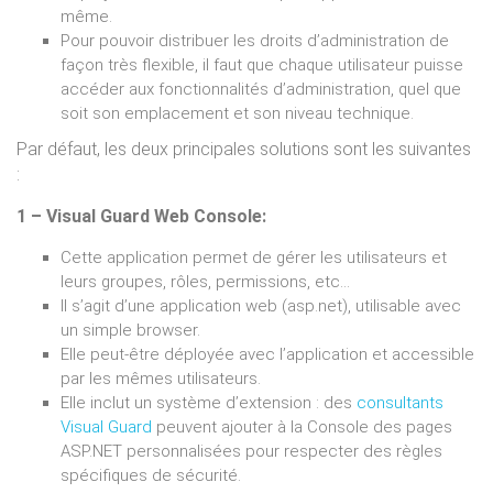
même.
Pour pouvoir distribuer les droits d’administration de
façon très flexible, il faut que chaque utilisateur puisse
accéder aux fonctionnalités d’administration, quel que
soit son emplacement et son niveau technique.
Par défaut, les deux principales solutions sont les suivantes
:
1 – Visual Guard Web Console:
Cette application permet de gérer les utilisateurs et
leurs groupes, rôles, permissions, etc…
Il s’agit d’une application web (asp.net), utilisable avec
un simple browser.
Elle peut-être déployée avec l’application et accessible
par les mêmes utilisateurs.
Elle inclut un système d’extension : des
consultants
Visual Guard
peuvent ajouter à la Console des pages
ASP.NET personnalisées pour respecter des règles
spécifiques de sécurité.