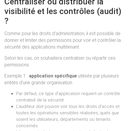
Centraliser ou distribuer la
visibilité et les contrôles (audit)
?
Comme pour les droits d’administration, il est possible de
donner et limiter des permissions pour voir et contrôler la
sécurité des applications multitenant.
Selon les cas, on souhaitera centraliser ou répartir ces
permissions.
Exemple 1 :
application spécifique
utilisée par plusieurs
entités d’une grande organisation
Par défaut, ce type d’application requiert un contrôle
centralisé de la sécurité.
L’auditeur doit pouvoir voir tous les droits d’accès et
toutes les opérations sensibles réalisées, quels que
soient les utilisateurs, départements ou tenants
concernés.