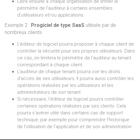
Libre ensuite à chaque organisation de limiter le
périmètre de l’auditeur à certains ensembles
d’utilisateurs et/ou applications.
Exemple 2 :
Progiciel de type SaaS
utilisée par de
nombreux clients
L’éditeur de logiciel pourra proposer à chaque client de
contrôler la sécurité pour ses propres utilisateurs. Dans
ce cas, on limitera le périmètre de l’auditeur au tenant
correspondant à chaque client.
L’auditeur de chaque tenant pourra voir les droits
d’accès de ses utilisateurs. Il pourra aussi contrôler les
opérations réalisées par les utilisateurs et les
administrateurs de son tenant.
Si nécessaire, l’éditeur de logiciel pourra contrôler
certaines opérations réalisées par ses clients. Cela
pourra s’avérer utile dans certains cas de support
technique, par exemple pour comprendre l’historique
de l’utilisation de l’application et de son administration.