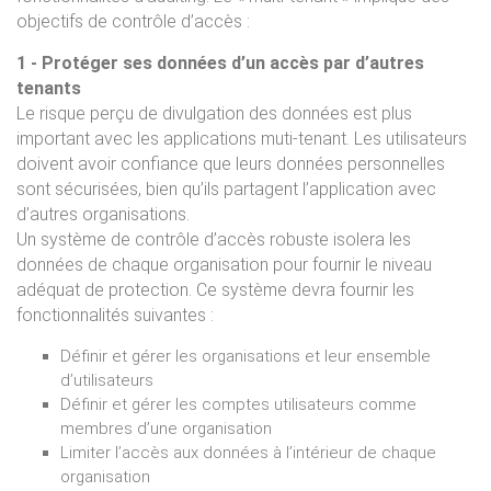
objectifs de contrôle d’accès :
1 - Protéger ses données d’un accès par d’autres
tenants
Le risque perçu de divulgation des données est plus
important avec les applications muti-tenant. Les utilisateurs
doivent avoir confiance que leurs données personnelles
sont sécurisées, bien qu’ils partagent l’application avec
d’autres organisations.
Un système de contrôle d’accès robuste isolera les
données de chaque organisation pour fournir le niveau
adéquat de protection. Ce système devra fournir les
fonctionnalités suivantes :
Définir et gérer les organisations et leur ensemble
d’utilisateurs
Définir et gérer les comptes utilisateurs comme
membres d’une organisation
Limiter l’accès aux données à l’intérieur de chaque
organisation