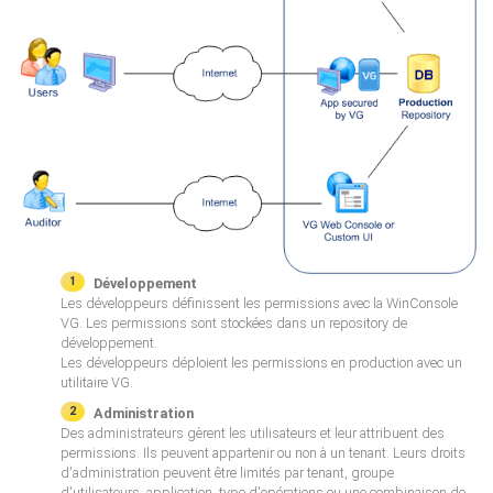
Développement
Les développeurs définissent les permissions avec la WinConsole
VG. Les permissions sont stockées dans un repository de
développement.
Les développeurs déploient les permissions en production avec un
utilitaire VG.
Administration
Des administrateurs gèrent les utilisateurs et leur attribuent des
permissions. Ils peuvent appartenir ou non à un tenant. Leurs droits
d'administration peuvent être limités par tenant, groupe
d'utilisateurs, application, type d'opérations ou une combinaison de