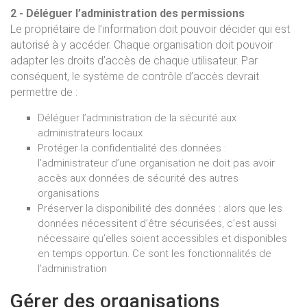
2 - Déléguer l’administration des permissions
Le propriétaire de l’information doit pouvoir décider qui est
autorisé à y accéder. Chaque organisation doit pouvoir
adapter les droits d’accès de chaque utilisateur. Par
conséquent, le système de contrôle d’accès devrait
permettre de :
Déléguer l’administration de la sécurité aux
administrateurs locaux
Protéger la confidentialité des données :
l’administrateur d’une organisation ne doit pas avoir
accès aux données de sécurité des autres
organisations
Préserver la disponibilité des données : alors que les
données nécessitent d’être sécurisées, c’est aussi
nécessaire qu’elles soient accessibles et disponibles
en temps opportun. Ce sont les fonctionnalités de
l’administration
Gérer des organisations