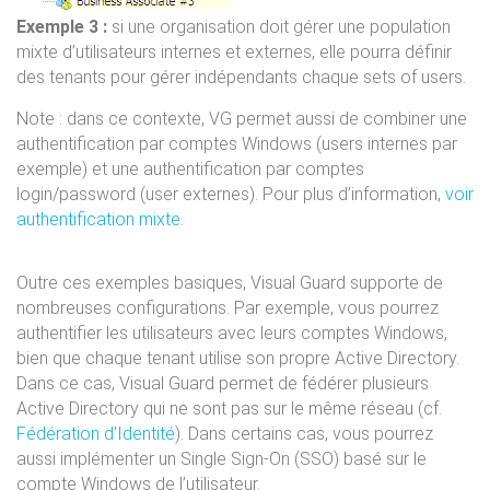
Exemple 3 :
si une organisation doit gérer une population
mixte d’utilisateurs internes et externes, elle pourra définir
des tenants pour gérer indépendants chaque sets of users.
Note : dans ce contexte, VG permet aussi de combiner une
authentification par comptes Windows (users internes par
exemple) et une authentification par comptes
login/password (user externes). Pour plus d’information,
voir
authentification mixte
.
Outre ces exemples basiques, Visual Guard supporte de
nombreuses configurations. Par exemple, vous pourrez
authentifier les utilisateurs avec leurs comptes Windows,
bien que chaque tenant utilise son propre Active Directory.
Dans ce cas, Visual Guard permet de fédérer plusieurs
Active Directory qui ne sont pas sur le même réseau (cf.
Fédération d'Identité
). Dans certains cas, vous pourrez
aussi implémenter un Single Sign-On (SSO) basé sur le
compte Windows de l’utilisateur.