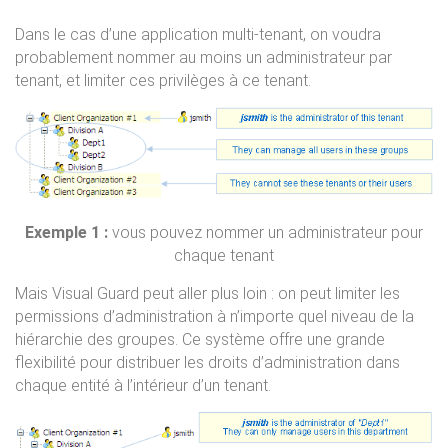
Dans le cas d’une application multi-tenant, on voudra
probablement nommer au moins un administrateur par
tenant, et limiter ces privilèges à ce tenant.
Exemple 1 :
vous pouvez nommer un administrateur pour
chaque tenant
Mais Visual Guard peut aller plus loin : on peut limiter les
permissions d’administration à n’importe quel niveau de la
hiérarchie des groupes. Ce système offre une grande
flexibilité pour distribuer les droits d’administration dans
chaque entité à l’intérieur d’un tenant.