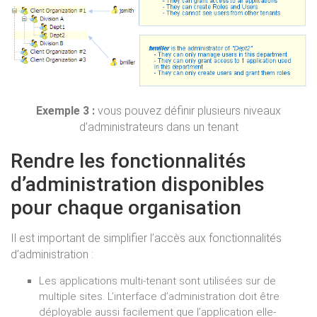
Exemple 3 :
vous pouvez définir plusieurs niveaux
d’administrateurs dans un tenant
Rendre les fonctionnalités
d’administration disponibles
pour chaque organisation
Il est important de simplifier l’accès aux fonctionnalités
d’administration :
Les applications multi-tenant sont utilisées sur de
multiple sites. L’interface d’administration doit être
déployable aussi facilement que l’application elle-