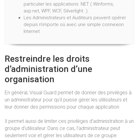
particulier les applications .NET ( Winforms,
asp.net, WPF, WCF, Silverlight...).
Les Administrateurs et Auditeurs peuvent opérer
depuis n'importe où avec une simple connexion
Internet.
Restreindre les droits
d’administration d’une
organisation
En général, Visual Guard permet de donner des privilèges à
un administrateur pour qu’il puisse gérer les utilisateurs et
leur donner des permissions pour chaque application.
Il permet aussi de limiter ces privilèges d’administration à un
groupe d’utilisateur. Dans ce cas, l’administrateur peut
seulement voir et gérer les utilisateurs de ce groupe.