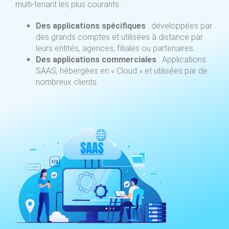
multi-tenant les plus courants :
Des applications spécifiques
: développées par
des grands comptes et utilisées à distance par
leurs entités, agences, filiales ou partenaires.
Des applications commerciales
: Applications
SAAS, hébergées en « Cloud » et utilisées par de
nombreux clients.