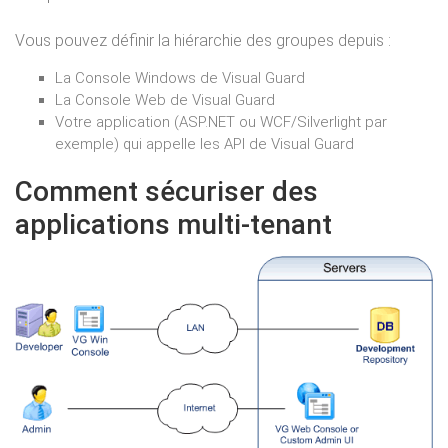
Vous pouvez définir la hiérarchie des groupes depuis :
La Console Windows de Visual Guard
La Console Web de Visual Guard
Votre application (ASP.NET ou WCF/Silverlight par
exemple) qui appelle les API de Visual Guard
Comment sécuriser des
applications multi-tenant