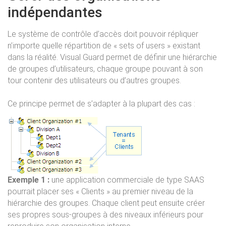
indépendantes
Le système de contrôle d’accès doit pouvoir répliquer
n’importe quelle répartition de « sets of users » existant
dans la réalité. Visual Guard permet de définir une hiérarchie
de groupes d’utilisateurs, chaque groupe pouvant à son
tour contenir des utilisateurs ou d’autres groupes.
Ce principe permet de s’adapter à la plupart des cas :
Exemple 1 :
une application commerciale de type SAAS
pourrait placer ses « Clients » au premier niveau de la
hiérarchie des groupes. Chaque client peut ensuite créer
ses propres sous-groupes à des niveaux inférieurs pour