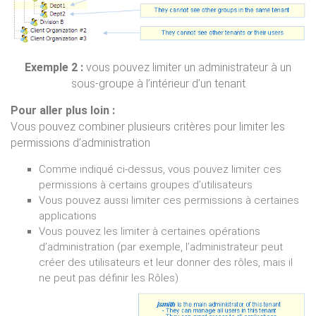
Exemple 2 :
vous pouvez limiter un administrateur à un
sous-groupe à l’intérieur d’un tenant
Pour aller plus loin :
Vous pouvez combiner plusieurs critères pour limiter les
permissions d’administration
Comme indiqué ci-dessus, vous pouvez limiter ces
permissions à certains groupes d’utilisateurs
Vous pouvez aussi limiter ces permissions à certaines
applications
Vous pouvez les limiter à certaines opérations
d’administration (par exemple, l’administrateur peut
créer des utilisateurs et leur donner des rôles, mais il
ne peut pas définir les Rôles)