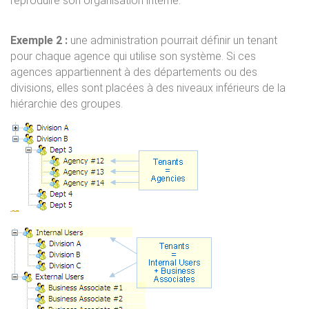
reproduire son organisation interne.
Exemple 2 :
une administration pourrait définir un tenant
pour chaque agence qui utilise son système. Si ces
agences appartiennent à des départements ou des
divisions, elles sont placées à des niveaux inférieurs de la
hiérarchie des groupes.