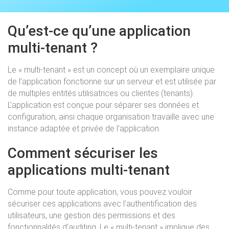
Qu’est-ce qu’une application
multi-tenant ?
Le « multi-tenant » est un concept où un exemplaire unique
de l’application fonctionne sur un serveur et est utilisée par
de multiples entités utilisatrices ou clientes (tenants).
L’application est conçue pour séparer ses données et
configuration, ainsi chaque organisation travaille avec une
instance adaptée et privée de l’application.
Comment sécuriser les
applications multi-tenant
Comme pour toute application, vous pouvez vouloir
sécuriser ces applications avec l’authentification des
utilisateurs, une gestion des permissions et des
fonctionnalités d’auditing. Le « multi-tenant » implique des