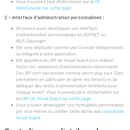
Vous trouverez plus d’information sur la
VG
WebConsole sur cette page
.
2 – Interface d'administration personnalisée :
On pourra aussi développer une interface
d’administration personnalisée en ASP.NET ou
WCF/Silverlight.
Elle sera déployée comme une Console indépendante,
ou intégrée à votre application.
Elle appellera les API de Visual Guard pour réaliser
toutes les opérations d’administrations nécessaires.
Ces API sont sécurisées comme décrit plus haut. Elles
permettent en particulier de gérer les tenants et de
déléguer des droits d’administration restreints pour
chaque tenant. Vous trouverez plus d’information sur
les
API de Visual Guard sur cette page
.
Vous pouvez développer ces formulaires personnalisé
par vous-même ou confier cette tâche aux
consultants
Visual Guard
.