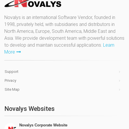
Novalys is an international Software Vendor, founded in
1998, privately held, with subsidiaries and distributors in
North America, Europe, South America, Middle East and
Asia. We provide development team with powerful solutions
to develop and maintain successful applications.
Learn
More
Support
Privacy
Site Map
Novalys Websites
Novalys Corporate Website