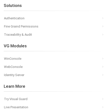
Solutions
Authentication
Fine Graind Permissions
Traceability & Audit
VG Modules
WinConsole
WebConsole
Identity Server
Learn More
Try Visual Guard
Live Presentation