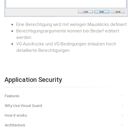
Eine Berechtigung wird mit wenigen Mausklicks definiert
Berechtigungsargumente können bei Bedarf editiert
werden.
VG-Ausdrücke und VG-Bedingungen erlauben hoch
detaillierte Berechtigungen
Application Security
Features
Why Use Visual Guard
How it works
Architecture