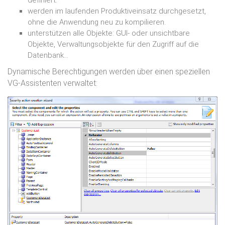
definiert.
werden im laufenden Produktiveinsatz durchgesetzt,
ohne die Anwendung neu zu kompilieren.
unterstützen alle Objekte: GUI- oder unsichtbare
Objekte, Verwaltungsobjekte für den Zugriff auf die
Datenbank…
Dynamische Berechtigungen werden über einen speziellen
VG-Assistenten verwaltet: