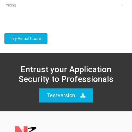
Pricing
Try Visual Guard
Entrust your Application
Security to Professionals
Testversion