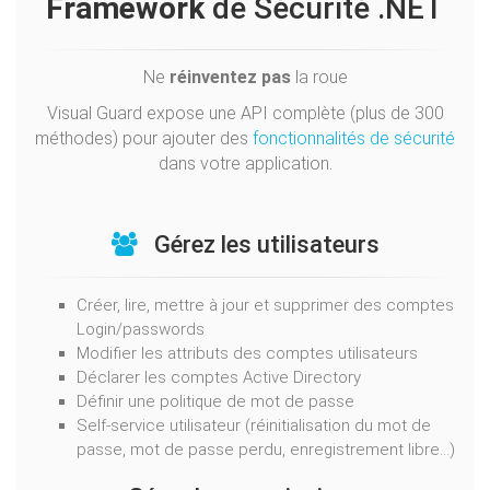
Framework
de Sécurité .NET
Ne
réinventez pas
la roue
Visual Guard expose une API complète (plus de 300
méthodes) pour ajouter des
fonctionnalités de sécurité
dans votre application.
Gérez les utilisateurs
Créer, lire, mettre à jour et supprimer des comptes
Login/passwords
Modifier les attributs des comptes utilisateurs
Déclarer les comptes Active Directory
Définir une politique de mot de passe
Self-service utilisateur (réinitialisation du mot de
passe, mot de passe perdu, enregistrement libre...)