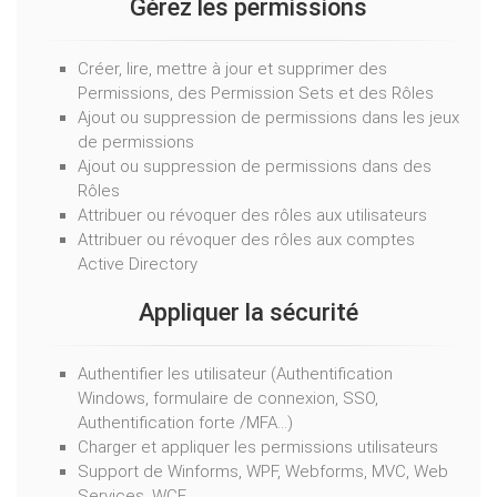
Gérez les permissions
Créer, lire, mettre à jour et supprimer des
Permissions, des Permission Sets et des Rôles
Ajout ou suppression de permissions dans les jeux
de permissions
Ajout ou suppression de permissions dans des
Rôles
Attribuer ou révoquer des rôles aux utilisateurs
Attribuer ou révoquer des rôles aux comptes
Active Directory
Appliquer la sécurité
Authentifier les utilisateur (Authentification
Windows, formulaire de connexion, SSO,
Authentification forte /MFA…)
Charger et appliquer les permissions utilisateurs
Support de Winforms, WPF, Webforms, MVC, Web
Services, WCF