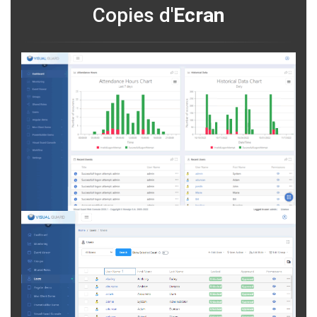
Copies d'
Ecran