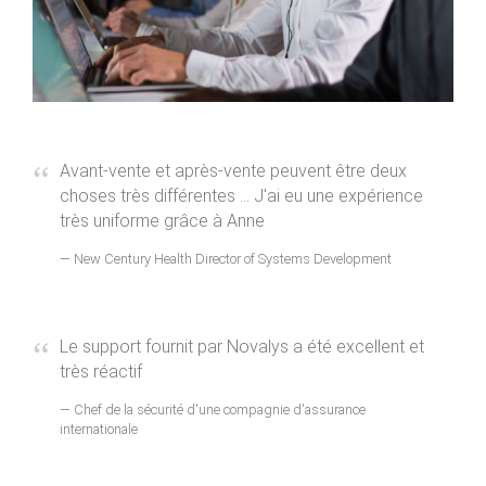
Avant-vente et après-vente peuvent être deux
choses très différentes ... J'ai eu une expérience
très uniforme grâce à Anne
New Century Health Director of Systems Development
Le support fournit par Novalys a été excellent et
très réactif
Chef de la sécurité d'une compagnie d'assurance
internationale