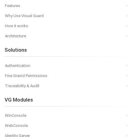
Features
Why Use Visual Guard
How it works
Architecture
Solutions
Authentication
Fine Graind Permissions
Traceability & Audit
VG Modules
WinConsole
WebConsole
Identity Server