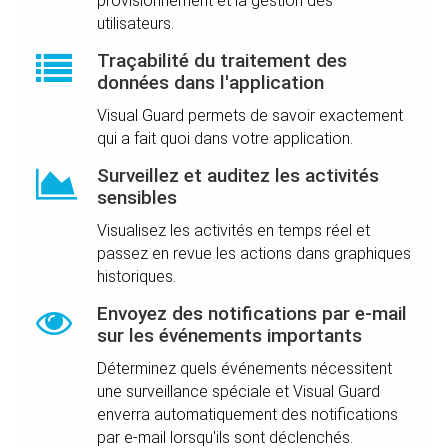
provisionnement et la gestion des
utilisateurs.
Traçabilité du traitement des
données dans l'application
Visual Guard permets de savoir exactement
qui a fait quoi dans votre application.
Surveillez et auditez les activités
sensibles
Visualisez les activités en temps réel et
passez en revue les actions dans graphiques
historiques.
Envoyez des notifications par e-mail
sur les événements importants
Déterminez quels événements nécessitent
une surveillance spéciale et Visual Guard
enverra automatiquement des notifications
par e-mail lorsqu'ils sont déclenchés.