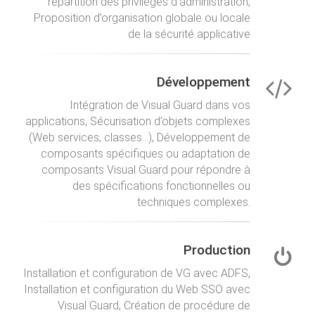
répartition des privilèges d’administration,
Proposition d’organisation globale ou locale
de la sécurité applicative
Développement
Intégration de Visual Guard dans vos
applications, Sécurisation d’objets complexes
(Web services, classes...), Développement de
composants spécifiques ou adaptation de
composants Visual Guard pour répondre à
des spécifications fonctionnelles ou
techniques complexes.
Production
Installation et configuration de VG avec ADFS,
Installation et configuration du Web SSO avec
Visual Guard, Création de procédure de