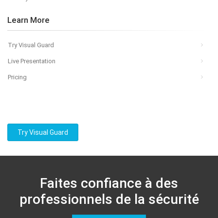
Learn More
Try Visual Guard
Live Presentation
Pricing
Try Visual Guard
Faites confiance à des
professionnels de la sécurité