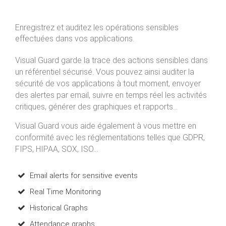
Enregistrez et auditez les opérations sensibles
effectuées dans vos applications.
Visual Guard garde la trace des actions sensibles dans
un référentiel sécurisé. Vous pouvez ainsi auditer la
sécurité de vos applications à tout moment, envoyer
des alertes par email, suivre en temps réel les activités
critiques, générer des graphiques et rapports...
Visual Guard vous aide également à vous mettre en
conformité avec les réglementations telles que GDPR,
FIPS, HIPAA, SOX, ISO...
Email alerts for sensitive events
Real Time Monitoring
Historical Graphs
Attendance graphs