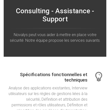
Consulting - Assistance -
Support
Novalys peut vous aider à mettre en place votre
sécurité. Notre équipe propose les services suivants.
Spécifications fonctionnelles et
techniques
Analyse des applications existantes, Interview
utilisateurs sur les règles de gestions liées à la
sécurité, Définition et attribution des
permissions et rôles utilisateurs, Définition et