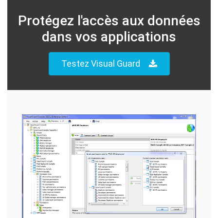
Protégez l'accès aux données
dans vos applications
Testez Visual Guard