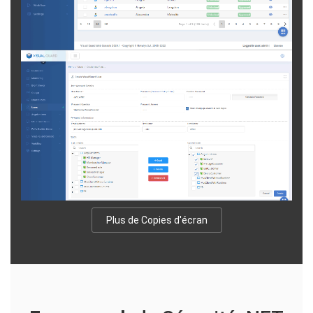
Plus de Copies d'écran