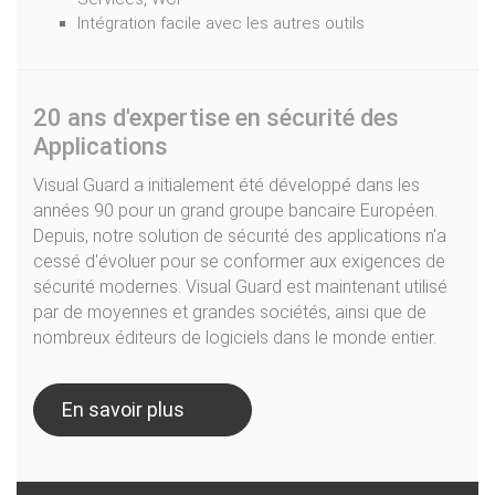
Intégration facile avec les autres outils
20 ans d'expertise en sécurité des
Applications
Visual Guard a initialement été développé dans les
années 90 pour un grand groupe bancaire Européen.
Depuis, notre solution de sécurité des applications n'a
cessé d'évoluer pour se conformer aux exigences de
sécurité modernes. Visual Guard est maintenant utilisé
par de moyennes et grandes sociétés, ainsi que de
nombreux éditeurs de logiciels dans le monde entier.
En savoir plus