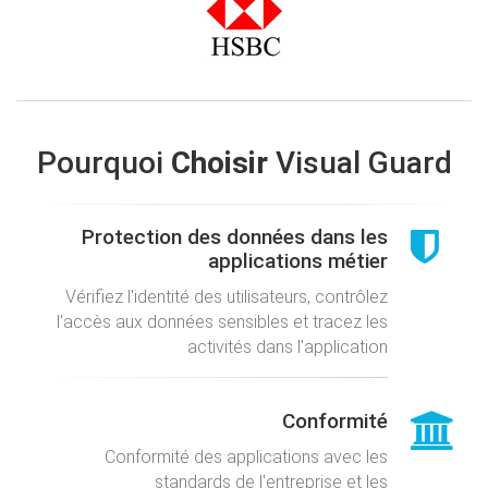
Pourquoi
Choisir
Visual Guard
Protection des données dans les
applications métier
Vérifiez l'identité des utilisateurs, contrôlez
l'accès aux données sensibles et tracez les
activités dans l'application
Conformité
Conformité des applications avec les
standards de l'entreprise et les