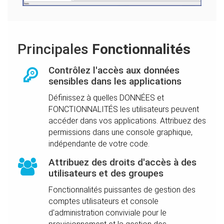
Principales
Fonctionnalités
Contrôlez l'accès aux données
sensibles dans les applications
Définissez à quelles DONNÉES et
FONCTIONNALITÉS les utilisateurs peuvent
accéder dans vos applications. Attribuez des
permissions dans une console graphique,
indépendante de votre code.
Attribuez des droits d'accès à des
utilisateurs et des groupes
Fonctionnalités puissantes de gestion des
comptes utilisateurs et console
d'administration conviviale pour le