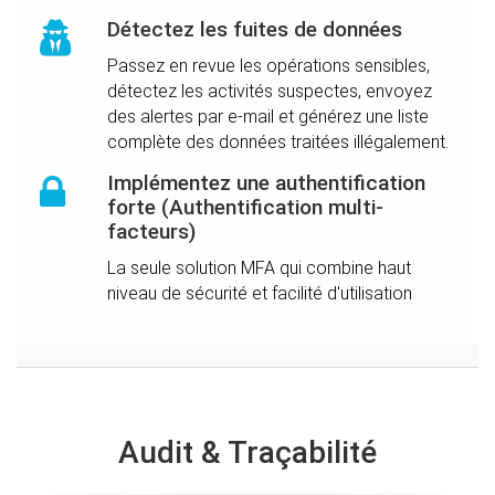
Détectez les fuites de données
Passez en revue les opérations sensibles,
détectez les activités suspectes, envoyez
des alertes par e-mail et générez une liste
complète des données traitées illégalement.
Implémentez une authentification
forte (Authentification multi-
facteurs)
La seule solution MFA qui combine haut
niveau de sécurité et facilité d'utilisation
Audit & Traçabilité