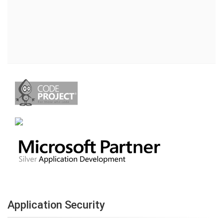
Application Security