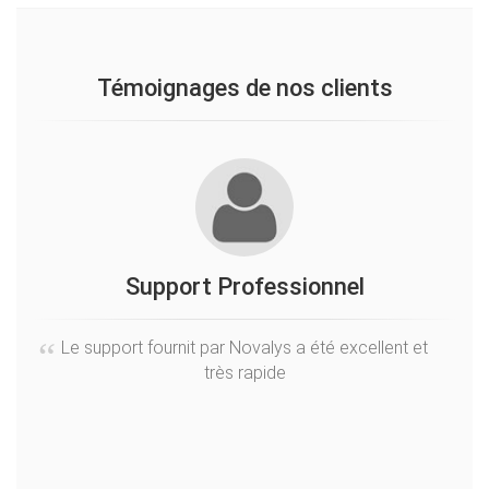
Témoignages de nos clients
Support Professionnel
Sé
Le support fournit par Novalys a été excellent et
très rapide