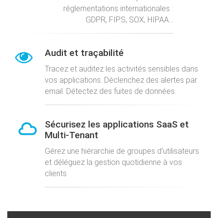
réglementations internationales :
GDPR, FIPS, SOX, HIPAA...
Audit et traçabilité
Tracez et auditez les activités sensibles dans
vos applications. Déclenchez des alertes par
email. Détectez des fuites de données.
Sécurisez les applications SaaS et
Multi-Tenant
Gérez une hiérarchie de groupes d'utilisateurs
et déléguez la gestion quotidienne à vos
clients