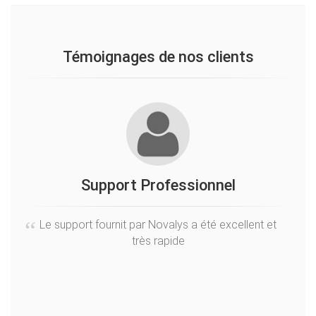
Témoignages de nos clients
Support Professionnel
Sé
Le support fournit par Novalys a été excellent et
très rapide