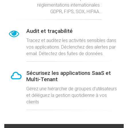
réglementations internationales :
GDPR, FIPS, SOX, HIPAA...
Audit et traçabilité
Tracez et auditez les activités sensibles dans
vos applications. Déclenchez des alertes par
email. Détectez des fuites de données.
Sécurisez les applications SaaS et
Multi-Tenant
Gérez une hiérarchie de groupes d'utilisateurs
et déléguez la gestion quotidienne à vos
clients