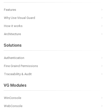
Features
Why Use Visual Guard
How it works
Architecture
Solutions
Authentication
Fine Graind Permissions
Traceability & Audit
VG Modules
WinConsole
WebConsole