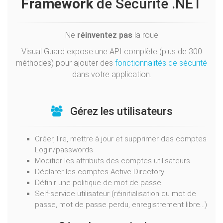
Framework
de Sécurité .NET
Ne
réinventez pas
la roue
Visual Guard expose une API complète (plus de 300
méthodes) pour ajouter des
fonctionnalités de sécurité
dans votre application.
Gérez les utilisateurs
Créer, lire, mettre à jour et supprimer des comptes
Login/passwords
Modifier les attributs des comptes utilisateurs
Déclarer les comptes Active Directory
Définir une politique de mot de passe
Self-service utilisateur (réinitialisation du mot de
passe, mot de passe perdu, enregistrement libre...)