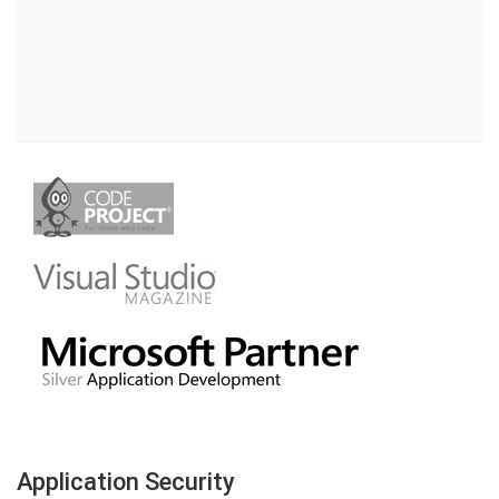
Application Security