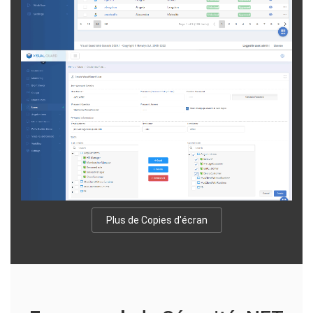
Plus de Copies d'écran