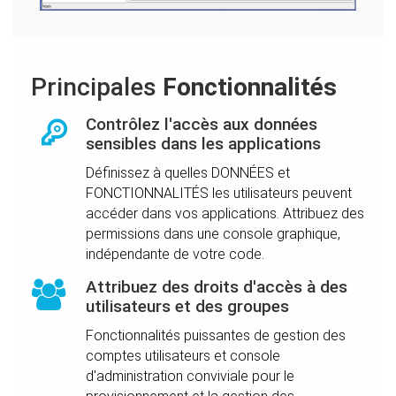
Principales
Fonctionnalités
Contrôlez l'accès aux données
sensibles dans les applications
Définissez à quelles DONNÉES et
FONCTIONNALITÉS les utilisateurs peuvent
accéder dans vos applications. Attribuez des
permissions dans une console graphique,
indépendante de votre code.
Attribuez des droits d'accès à des
utilisateurs et des groupes
Fonctionnalités puissantes de gestion des
comptes utilisateurs et console
d'administration conviviale pour le