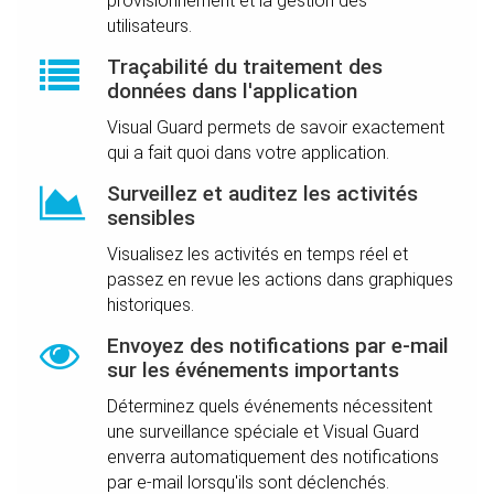
provisionnement et la gestion des
utilisateurs.
Traçabilité du traitement des
données dans l'application
Visual Guard permets de savoir exactement
qui a fait quoi dans votre application.
Surveillez et auditez les activités
sensibles
Visualisez les activités en temps réel et
passez en revue les actions dans graphiques
historiques.
Envoyez des notifications par e-mail
sur les événements importants
Déterminez quels événements nécessitent
une surveillance spéciale et Visual Guard
enverra automatiquement des notifications
par e-mail lorsqu'ils sont déclenchés.