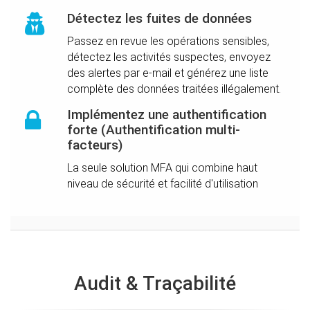
Détectez les fuites de données
Passez en revue les opérations sensibles,
détectez les activités suspectes, envoyez
des alertes par e-mail et générez une liste
complète des données traitées illégalement.
Implémentez une authentification
forte (Authentification multi-
facteurs)
La seule solution MFA qui combine haut
niveau de sécurité et facilité d'utilisation
Audit & Traçabilité