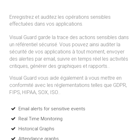
Enregistrez et auditez les opérations sensibles
effectuées dans vos applications.
Visual Guard garde la trace des actions sensibles dans
un référentiel sécurisé. Vous pouvez ainsi auditer la
sécurité de vos applications à tout moment, envoyer
des alertes par email, suivre en temps réel les activités
critiques, générer des graphiques et rapports...
Visual Guard vous aide également à vous mettre en
conformité avec les réglementations telles que GDPR,
FIPS, HIPAA, SOX, ISO...
Email alerts for sensitive events
Real Time Monitoring
Historical Graphs
Attendance graphs