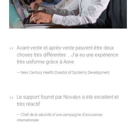
Avant-vente et après-vente peuvent être deux
choses très différentes ... J'ai eu une expérience
très uniforme grâce à Anne
New Century Health Director of Systems Development
Le support fournit par Novalys a été excellent et
très réactif
Chef de la sécurité d'une compagnie d'assurance
internationale