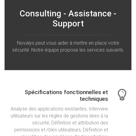
Consulting - Assistance -
Support
Novalys peut vous aider à mettre en place votre
sécurité. Notre équipe propose les services suivants.
Spécifications fonctionnelles et
techniques
Analyse des applications existantes, Interview
utilisateurs sur les règles de gestions liées à la
sécurité, Définition et attribution des
permissions et rôles utilisateurs, Définition et