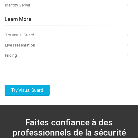
Identity Server
Learn More
Try Visual Guard
Live Presentation
Pricing
Try Visual Guard
Faites confiance à des
professionnels de la sécurité