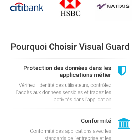
Pourquoi
Choisir
Visual Guard
Protection des données dans les
applications métier
Vérifiez l'identité des utilisateurs, contrôlez
l'accès aux données sensibles et tracez les
activités dans l'application
Conformité
Conformité des applications avec les
standards de l'entreprise et les