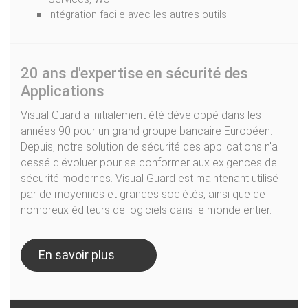
Intégration facile avec les autres outils
20 ans d'expertise en sécurité des
Applications
Visual Guard a initialement été développé dans les
années 90 pour un grand groupe bancaire Européen.
Depuis, notre solution de sécurité des applications n'a
cessé d'évoluer pour se conformer aux exigences de
sécurité modernes. Visual Guard est maintenant utilisé
par de moyennes et grandes sociétés, ainsi que de
nombreux éditeurs de logiciels dans le monde entier.
En savoir plus