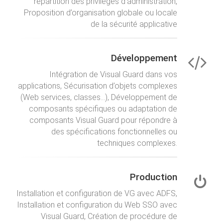
répartition des privilèges d’administration,
Proposition d’organisation globale ou locale
de la sécurité applicative
Développement
Intégration de Visual Guard dans vos
applications, Sécurisation d’objets complexes
(Web services, classes...), Développement de
composants spécifiques ou adaptation de
composants Visual Guard pour répondre à
des spécifications fonctionnelles ou
techniques complexes.
Production
Installation et configuration de VG avec ADFS,
Installation et configuration du Web SSO avec
Visual Guard, Création de procédure de