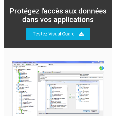
Protégez l'accès aux données
dans vos applications
Testez Visual Guard