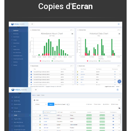
Copies d'
Ecran