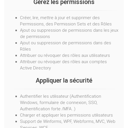
Gérez les permissions
Créer, lire, mettre à jour et supprimer des
Permissions, des Permission Sets et des Rôles
Ajout ou suppression de permissions dans les jeux
de permissions
Ajout ou suppression de permissions dans des
Rôles
Attribuer ou révoquer des rôles aux utilisateurs
Attribuer ou révoquer des rôles aux comptes
Active Directory
Appliquer la sécurité
Authentifier les utilisateur (Authentification
Windows, formulaire de connexion, SSO,
Authentification forte /MFA…)
Charger et appliquer les permissions utilisateurs
Support de Winforms, WPF, Webforms, MVC, Web
Services, WCF