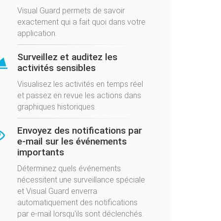
Visual Guard permets de savoir
exactement qui a fait quoi dans votre
application.
Surveillez et auditez les
activités sensibles
Visualisez les activités en temps réel
et passez en revue les actions dans
graphiques historiques.
Envoyez des notifications par
e-mail sur les événements
importants
Déterminez quels événements
nécessitent une surveillance spéciale
et Visual Guard enverra
automatiquement des notifications
par e-mail lorsqu'ils sont déclenchés.