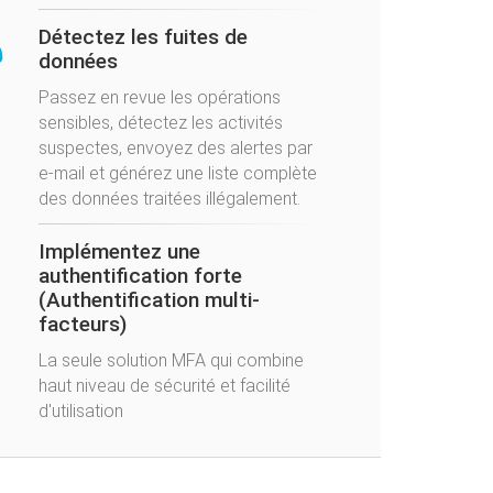
Détectez les fuites de
données
Passez en revue les opérations
sensibles, détectez les activités
suspectes, envoyez des alertes par
e-mail et générez une liste complète
des données traitées illégalement.
Implémentez une
authentification forte
(Authentification multi-
facteurs)
La seule solution MFA qui combine
haut niveau de sécurité et facilité
d'utilisation