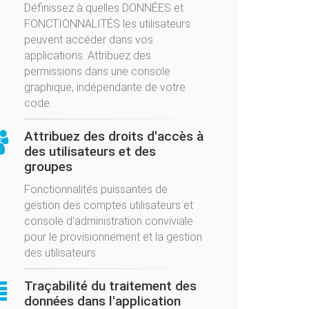
Définissez à quelles DONNÉES et
FONCTIONNALITÉS les utilisateurs
peuvent accéder dans vos
applications. Attribuez des
permissions dans une console
graphique, indépendante de votre
code.
Attribuez des droits d'accès à
des utilisateurs et des
groupes
Fonctionnalités puissantes de
gestion des comptes utilisateurs et
console d'administration conviviale
pour le provisionnement et la gestion
des utilisateurs.
Traçabilité du traitement des
données dans l'application