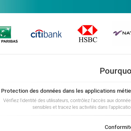
Pourqu
Protection des données dans les applications métie
Vérifiez l'identité des utilisateurs, contrôlez l'accès aux donnée
sensibles et tracez les activités dans l'applicatio
Conformit