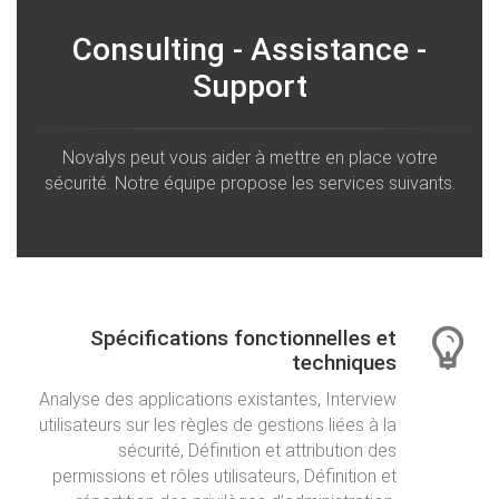
Consulting - Assistance -
Support
Novalys peut vous aider à mettre en place votre
sécurité. Notre équipe propose les services suivants.
Spécifications fonctionnelles et
techniques
Analyse des applications existantes, Interview
utilisateurs sur les règles de gestions liées à la
sécurité, Définition et attribution des
permissions et rôles utilisateurs, Définition et