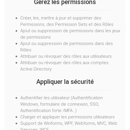
Gérez les permissions
Créer, lire, mettre à jour et supprimer des
Permissions, des Permission Sets et des Rôles
Ajout ou suppression de permissions dans les jeux
de permissions
Ajout ou suppression de permissions dans des
Rôles
Attribuer ou révoquer des rôles aux utilisateurs
Attribuer ou révoquer des rôles aux comptes
Active Directory
Appliquer la sécurité
Authentifier les utilisateur (Authentification
Windows, formulaire de connexion, SSO,
Authentification forte /MFA…)
Charger et appliquer les permissions utilisateurs
Support de Winforms, WPF, Webforms, MVC, Web
Services, WCF