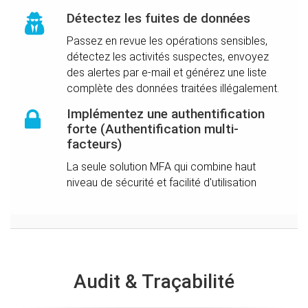
Détectez les fuites de données
Passez en revue les opérations sensibles,
détectez les activités suspectes, envoyez
des alertes par e-mail et générez une liste
complète des données traitées illégalement.
Implémentez une authentification
forte (Authentification multi-
facteurs)
La seule solution MFA qui combine haut
niveau de sécurité et facilité d'utilisation
Audit & Traçabilité