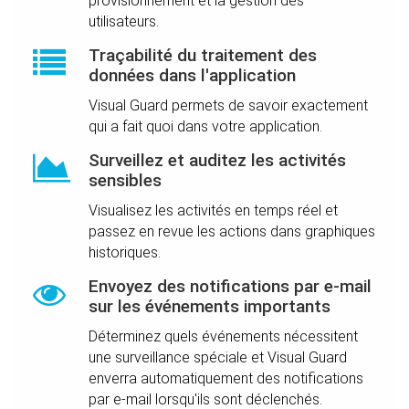
provisionnement et la gestion des
utilisateurs.
Traçabilité du traitement des
données dans l'application
Visual Guard permets de savoir exactement
qui a fait quoi dans votre application.
Surveillez et auditez les activités
sensibles
Visualisez les activités en temps réel et
passez en revue les actions dans graphiques
historiques.
Envoyez des notifications par e-mail
sur les événements importants
Déterminez quels événements nécessitent
une surveillance spéciale et Visual Guard
enverra automatiquement des notifications
par e-mail lorsqu'ils sont déclenchés.