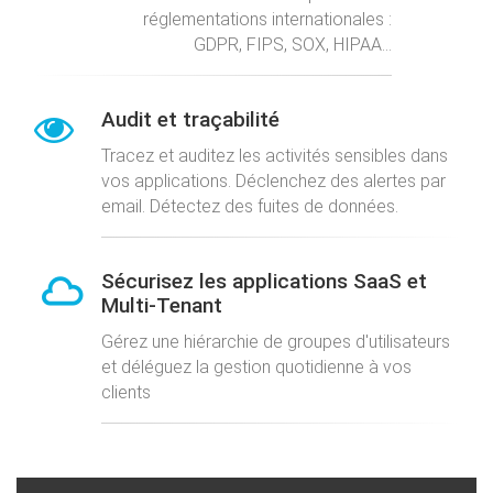
réglementations internationales :
GDPR, FIPS, SOX, HIPAA...
Audit et traçabilité
Tracez et auditez les activités sensibles dans
vos applications. Déclenchez des alertes par
email. Détectez des fuites de données.
Sécurisez les applications SaaS et
Multi-Tenant
Gérez une hiérarchie de groupes d'utilisateurs
et déléguez la gestion quotidienne à vos
clients