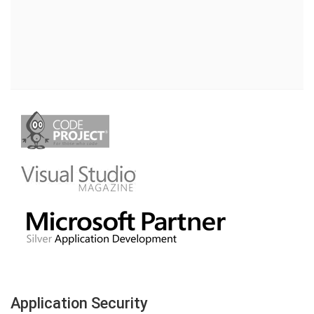
Application Security