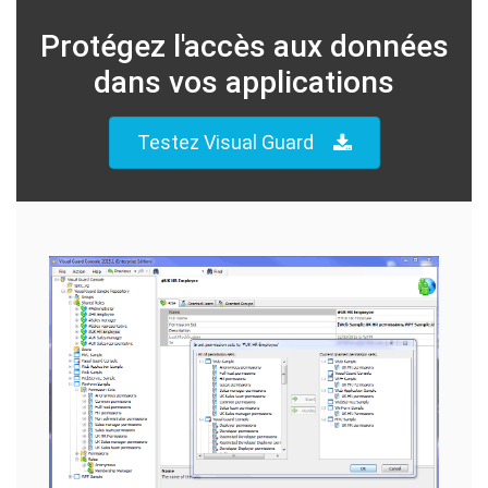
Protégez l'accès aux données
dans vos applications
Testez Visual Guard