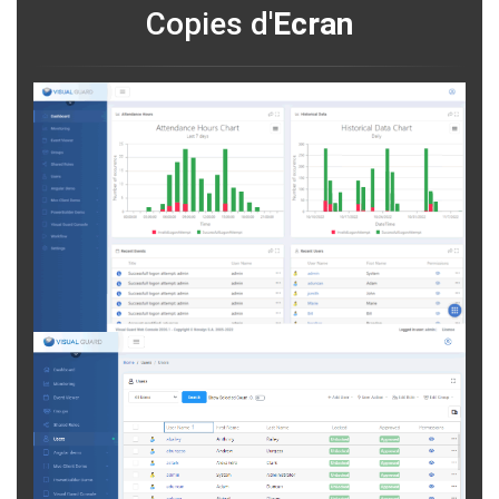
Copies d'
Ecran