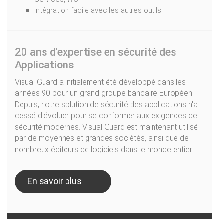
Intégration facile avec les autres outils
20 ans d'expertise en sécurité des
Applications
Visual Guard a initialement été développé dans les
années 90 pour un grand groupe bancaire Européen.
Depuis, notre solution de sécurité des applications n'a
cessé d'évoluer pour se conformer aux exigences de
sécurité modernes. Visual Guard est maintenant utilisé
par de moyennes et grandes sociétés, ainsi que de
nombreux éditeurs de logiciels dans le monde entier.
En savoir plus