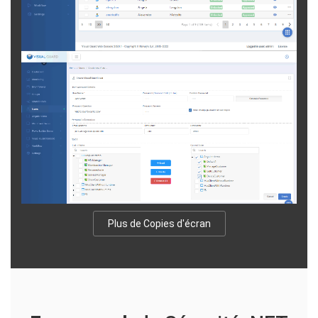
Plus de Copies d'écran