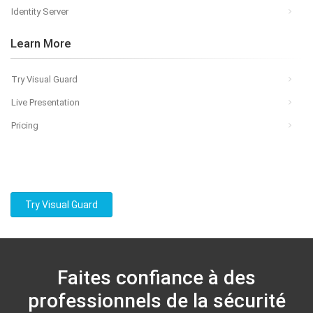
Identity Server
Learn More
Try Visual Guard
Live Presentation
Pricing
Try Visual Guard
Faites confiance à des
professionnels de la sécurité