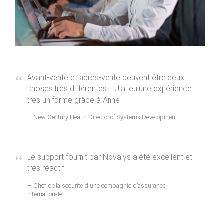
Avant-vente et après-vente peuvent être deux
choses très différentes ... J'ai eu une expérience
très uniforme grâce à Anne
New Century Health Director of Systems Development
Le support fournit par Novalys a été excellent et
très réactif
Chef de la sécurité d'une compagnie d'assurance
internationale