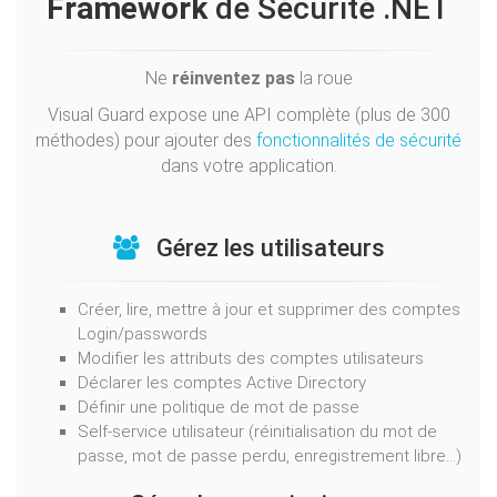
Framework
de Sécurité .NET
Ne
réinventez pas
la roue
Visual Guard expose une API complète (plus de 300
méthodes) pour ajouter des
fonctionnalités de sécurité
dans votre application.
Gérez les utilisateurs
Créer, lire, mettre à jour et supprimer des comptes
Login/passwords
Modifier les attributs des comptes utilisateurs
Déclarer les comptes Active Directory
Définir une politique de mot de passe
Self-service utilisateur (réinitialisation du mot de
passe, mot de passe perdu, enregistrement libre...)