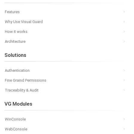
Features
Why Use Visual Guard
How it works
Architecture
Solutions
Authentication
Fine Graind Permissions
Traceability & Audit
VG Modules
WinConsole
WebConsole