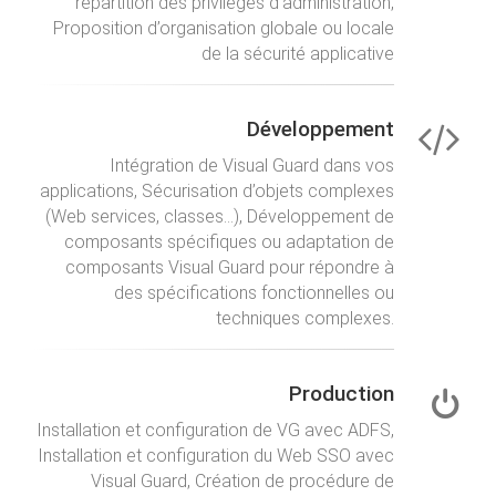
répartition des privilèges d’administration,
Proposition d’organisation globale ou locale
de la sécurité applicative
Développement
Intégration de Visual Guard dans vos
applications, Sécurisation d’objets complexes
(Web services, classes...), Développement de
composants spécifiques ou adaptation de
composants Visual Guard pour répondre à
des spécifications fonctionnelles ou
techniques complexes.
Production
Installation et configuration de VG avec ADFS,
Installation et configuration du Web SSO avec
Visual Guard, Création de procédure de