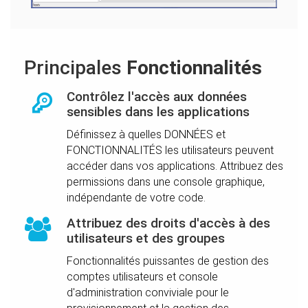
Principales
Fonctionnalités
Contrôlez l'accès aux données
sensibles dans les applications
Définissez à quelles DONNÉES et
FONCTIONNALITÉS les utilisateurs peuvent
accéder dans vos applications. Attribuez des
permissions dans une console graphique,
indépendante de votre code.
Attribuez des droits d'accès à des
utilisateurs et des groupes
Fonctionnalités puissantes de gestion des
comptes utilisateurs et console
d'administration conviviale pour le