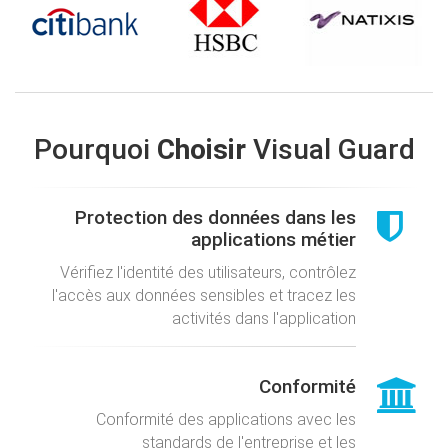
Pourquoi
Choisir
Visual Guard
Protection des données dans les
applications métier
Vérifiez l'identité des utilisateurs, contrôlez
l'accès aux données sensibles et tracez les
activités dans l'application
Conformité
Conformité des applications avec les
standards de l'entreprise et les