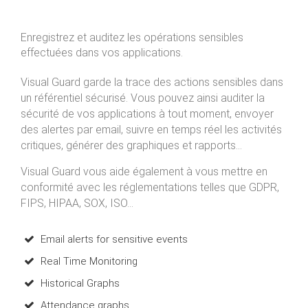
Enregistrez et auditez les opérations sensibles
effectuées dans vos applications.
Visual Guard garde la trace des actions sensibles dans
un référentiel sécurisé. Vous pouvez ainsi auditer la
sécurité de vos applications à tout moment, envoyer
des alertes par email, suivre en temps réel les activités
critiques, générer des graphiques et rapports...
Visual Guard vous aide également à vous mettre en
conformité avec les réglementations telles que GDPR,
FIPS, HIPAA, SOX, ISO...
Email alerts for sensitive events
Real Time Monitoring
Historical Graphs
Attendance graphs