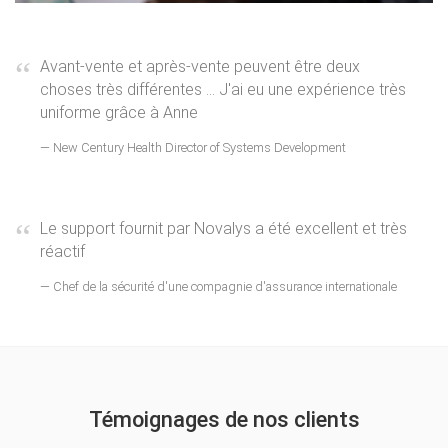
Avant-vente et après-vente peuvent être deux
choses très différentes ... J'ai eu une expérience très
uniforme grâce à Anne
New Century Health Director of Systems Development
Le support fournit par Novalys a été excellent et très
réactif
Chef de la sécurité d'une compagnie d'assurance internationale
Témoignages de nos clients