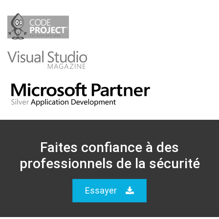
Faites confiance à des
professionnels de la sécurité
Essayer