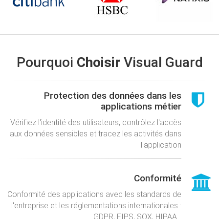
Pourquoi
Choisir
Visual Guard
Protection des données dans les
applications métier
Vérifiez l'identité des utilisateurs, contrôlez l'accès
aux données sensibles et tracez les activités dans
l'application
Conformité
Conformité des applications avec les standards de
l'entreprise et les réglementations internationales :
GDPR, FIPS, SOX, HIPAA...