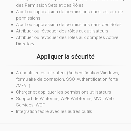
des Permission Sets et des Rôles
Ajout ou suppression de permissions dans les jeux de
permissions
Ajout ou suppression de permissions dans des Rôles
Attribuer ou révoquer des rôles aux utilisateurs
Attribuer ou révoquer des rôles aux comptes Active
Directory
Appliquer la sécurité
Authentifier les utilisateur (Authentification Windows,
formulaire de connexion, SSO, Authentification forte
/MFA…)
Charger et appliquer les permissions utilisateurs
Support de Winforms, WPF, Webforms, MVC, Web
Services, WCF
Intégration facile avec les autres outils