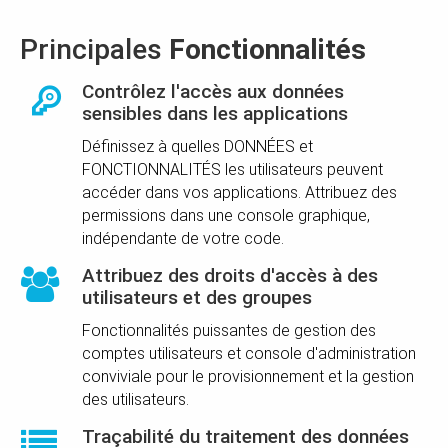
Principales
Fonctionnalités
Contrôlez l'accès aux données
sensibles dans les applications
Définissez à quelles DONNÉES et
FONCTIONNALITÉS les utilisateurs peuvent
accéder dans vos applications. Attribuez des
permissions dans une console graphique,
indépendante de votre code.
Attribuez des droits d'accès à des
utilisateurs et des groupes
Fonctionnalités puissantes de gestion des
comptes utilisateurs et console d'administration
conviviale pour le provisionnement et la gestion
des utilisateurs.
Traçabilité du traitement des données