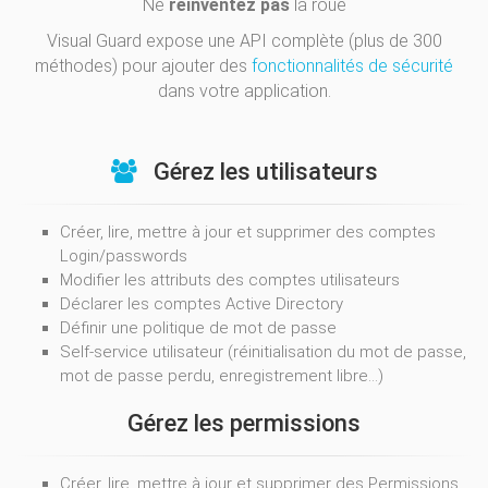
Ne
réinventez pas
la roue
Visual Guard expose une API complète (plus de 300
méthodes) pour ajouter des
fonctionnalités de sécurité
dans votre application.
Gérez les utilisateurs
Créer, lire, mettre à jour et supprimer des comptes
Login/passwords
Modifier les attributs des comptes utilisateurs
Déclarer les comptes Active Directory
Définir une politique de mot de passe
Self-service utilisateur (réinitialisation du mot de passe,
mot de passe perdu, enregistrement libre...)
Gérez les permissions
Créer, lire, mettre à jour et supprimer des Permissions,