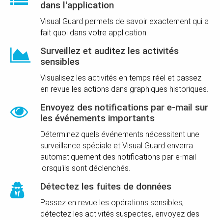
dans l'application
Visual Guard permets de savoir exactement qui a
fait quoi dans votre application.
Surveillez et auditez les activités
sensibles
Visualisez les activités en temps réel et passez
en revue les actions dans graphiques historiques.
Envoyez des notifications par e-mail sur
les événements importants
Déterminez quels événements nécessitent une
surveillance spéciale et Visual Guard enverra
automatiquement des notifications par e-mail
lorsqu'ils sont déclenchés.
Détectez les fuites de données
Passez en revue les opérations sensibles,
détectez les activités suspectes, envoyez des