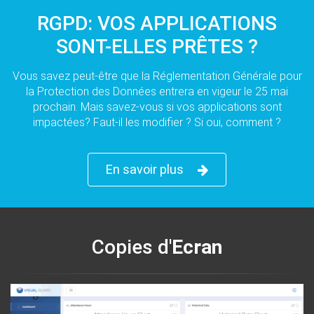
RGPD: VOS APPLICATIONS
SONT-ELLES PRÊTES ?
Vous savez peut-être que la Réglementation Générale pour
la Protection des Données entrera en vigeur le 25 mai
prochain. Mais savez-vous si vos applications sont
impactées? Faut-il les modifier ? Si oui, comment ?
En savoir plus
Copies d'
Ecran