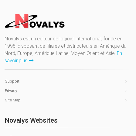
Novalys est un éditeur de logiciel international, fondé en
1998, disposant de filiales et distributeurs en Amérique du
Nord, Europe, Amérique Latine, Moyen Orient et Asie.
En
savoir plus
Support
Privacy
Site Map
Novalys Websites