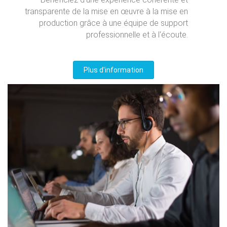
transparente de la mise en œuvre à la mise en
production grâce à une équipe de support
professionnelle et à l'écoute.
Plus d'information