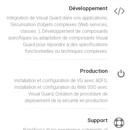
Développement
Intégration de Visual Guard dans vos applications,
Sécurisation d’objets complexes (Web services,
classes...), Développement de composants
spécifiques ou adaptation de composants Visual
Guard pour répondre à des spécifications
fonctionnelles ou techniques complexes.
Production
Installation et configuration de VG avec ADFS,
Installation et configuration du Web SSO avec
Visual Guard, Création de procédure de
déploiement de la sécurité en production
Support
Bénéficiez d'une expérience cohérente et