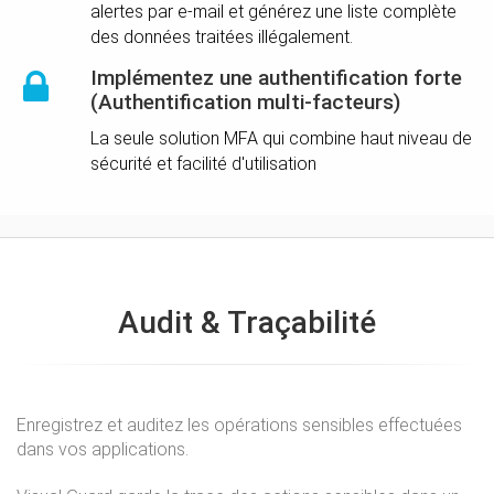
alertes par e-mail et générez une liste complète
des données traitées illégalement.
Implémentez une authentification forte
(Authentification multi-facteurs)
La seule solution MFA qui combine haut niveau de
sécurité et facilité d'utilisation
Audit & Traçabilité
Enregistrez et auditez les opérations sensibles effectuées
dans vos applications.